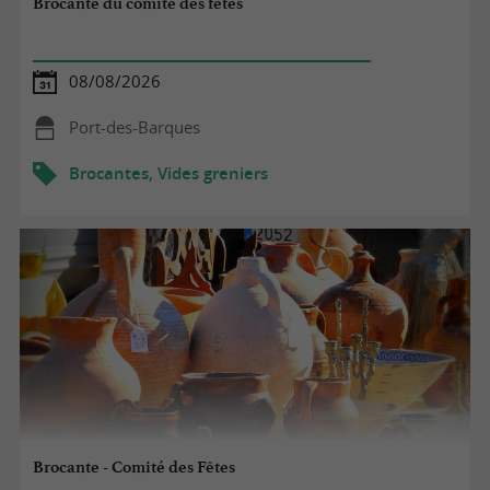
Brocante du comité des fêtes
08/08/2026
Port-des-Barques
Brocantes, Vides greniers
Brocante - Comité des Fêtes