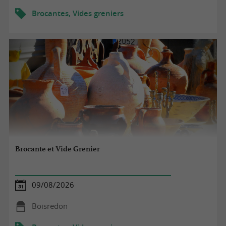
Brocantes, Vides greniers
Brocante et Vide Grenier
09/08/2026
Boisredon