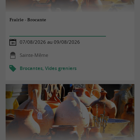
Frairie - Brocante
07/08/2026 au 09/08/2026
Sainte-Même
Brocantes, Vides greniers