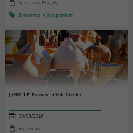
Saint-Jean-d'Angély
Brocantes, Vides greniers
[ANNULÉ] Brocante et Vide Grenier
09/08/2026
Boisredon