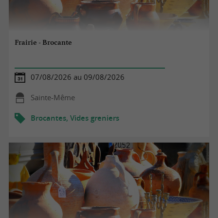
Frairie - Brocante
07/08/2026 au 09/08/2026
Sainte-Même
Brocantes, Vides greniers