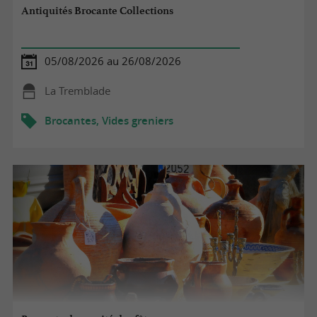
Antiquités Brocante Collections
05/08/2026 au 26/08/2026
La Tremblade
Brocantes, Vides greniers