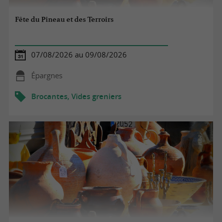
Fête du Pineau et des Terroirs
07/08/2026 au 09/08/2026
Épargnes
Brocantes, Vides greniers