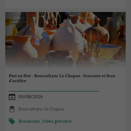
Port en fête - Bourcefranc Le Chapus - brocante et feux
d'artifice
09/08/2026
Bourcefranc-le-Chapus
Brocantes, Vides greniers