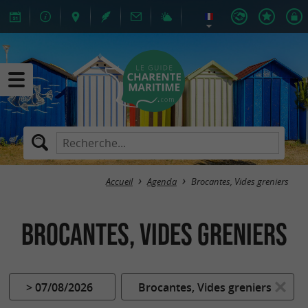
Accueil
Agenda
Brocantes, Vides greniers
Brocantes, Vides greniers
> 07/08/2026
Brocantes, Vides greniers