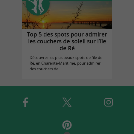
Top 5 des spots pour admirer
les couchers de soleil sur l’île
de Ré
Découvrez les plus beaux spots de l’île de
Ré, en Charente-Maritime, pour admirer
des couchers de ...