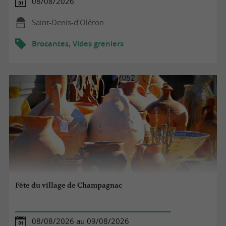
08/08/2026
Saint-Denis-d'Oléron
Brocantes, Vides greniers
Fête du village de Champagnac
08/08/2026 au 09/08/2026