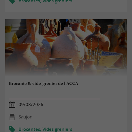
Brocantes, Vides greniers
Brocante & vide-grenier de l'ACCA
09/08/2026
Saujon
Brocantes, Vides greniers