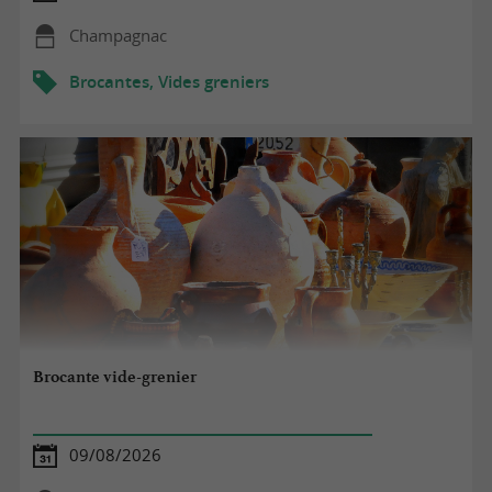
Champagnac
Brocantes, Vides greniers
Brocante vide-grenier
09/08/2026