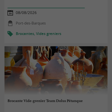
08/08/2026
Port-des-Barques
Brocantes, Vides greniers
Brocante Vide-grenier Team Dolus Pétanque