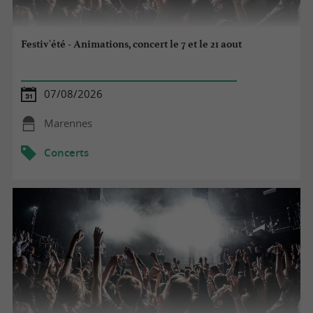
Festiv'été - Animations, concert le 7 et le 21 aout
07/08/2026
Marennes
Concerts