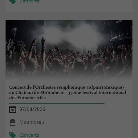
Concerts
Concert de l'Orchestre symphonique Talpan (Mexique)
au Château de Mirambeau - 37ème festival international
des Eurochestries
07/08/2026
Mirambeau
Concerts