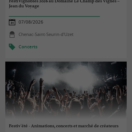
FestiVignobles 2026 au Domaine Le Champ des Vignes –
Jean du Voyage
07/08/2026
Chenac-Saint-Seurin-d'Uzet
Concerts
Festiv'été - Animations, concerts et marché de créateurs