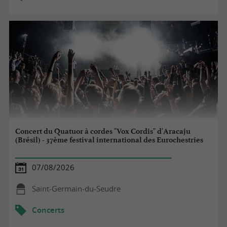
Concert du Quatuor à cordes "Vox Cordis" d'Aracaju
(Brésil) - 37ème festival international des Eurochestries
07/08/2026
Saint-Germain-du-Seudre
Concerts