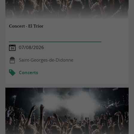
Concert - El Trior
07/08/2026
Saint-Georges-de-Didonne
Concerts