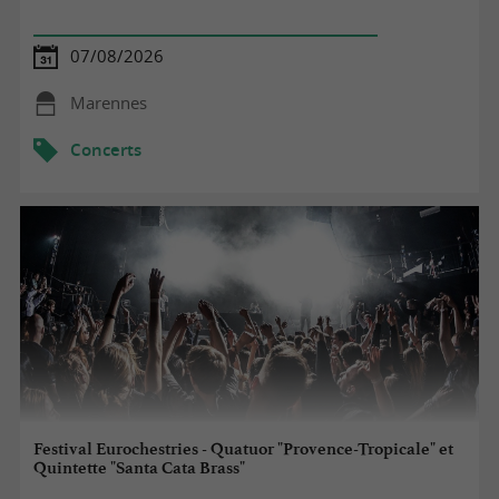
07/08/2026
Marennes
Concerts
Festival Eurochestries - Quatuor "Provence-Tropicale" et
Quintette "Santa Cata Brass"