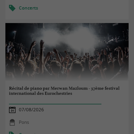
Concerts
Récital de piano par Merwan Mazloum - 37ème festival
international des Eurochestries
07/08/2026
Pons