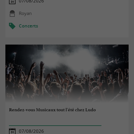
07/08/2026
Royan
Concerts
Rendez-vous Musicaux tout l'été chez Ludo
07/08/2026