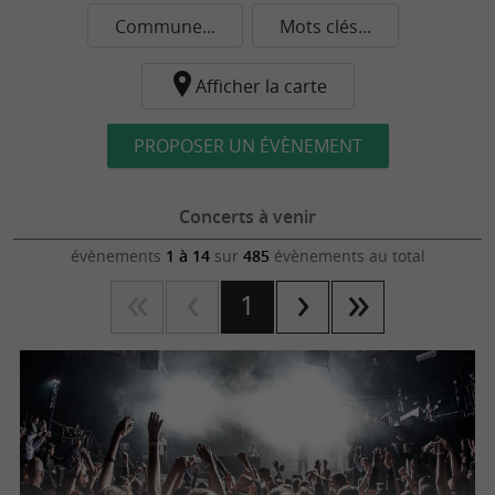
Commune...
Mots clés...
Afficher la carte
PROPOSER UN ÉVÈNEMENT
Concerts à venir
évènements
1 à 14
sur
485
évènements au total
1