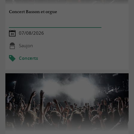
Concert Basson et orgue
07/08/2026
Saujon
Concerts