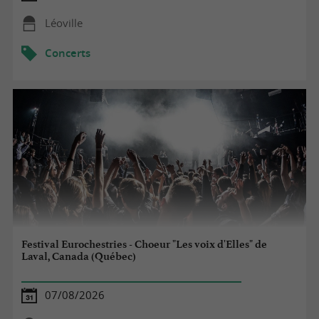
Léoville
Concerts
Festival Eurochestries - Choeur "Les voix d'Elles" de
Laval, Canada (Québec)
07/08/2026