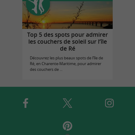
Top 5 des spots pour admirer
les couchers de soleil sur l’île
de Ré
Découvrez les plus beaux spots de l’île de
Ré, en Charente-Maritime, pour admirer
des couchers de ...