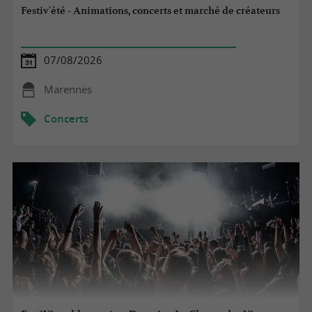
Festiv'été - Animations, concerts et marché de créateurs
07/08/2026
Marennes
Concerts