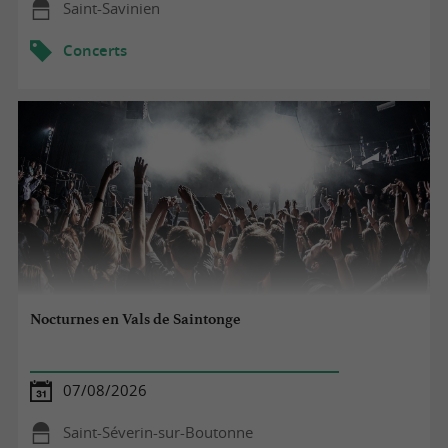
Saint-Savinien
Concerts
Nocturnes en Vals de Saintonge
07/08/2026
Saint-Séverin-sur-Boutonne