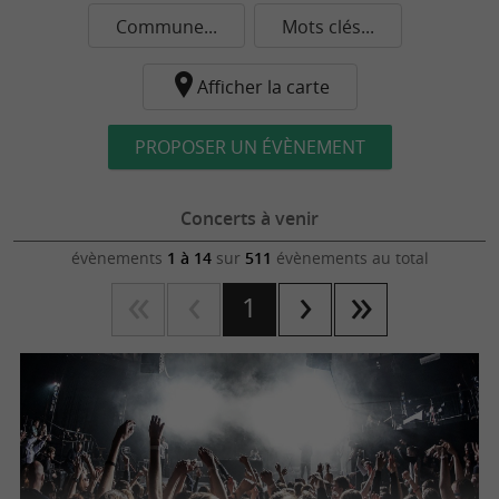
Commune...
Mots clés...
Afficher la carte
PROPOSER UN ÉVÈNEMENT
Concerts à venir
évènements
1 à 14
sur
511
évènements au total
1