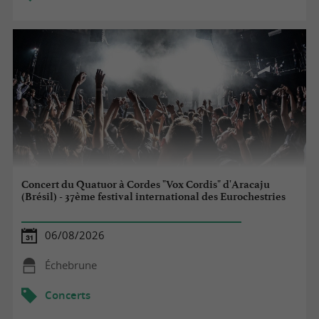
Concert du Quatuor à Cordes "Vox Cordis" d'Aracaju
(Brésil) - 37ème festival international des Eurochestries
06/08/2026
Échebrune
Concerts