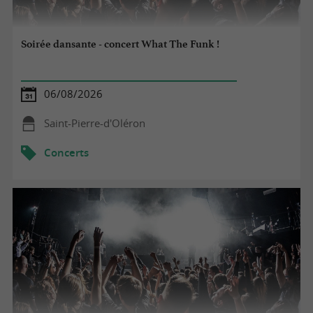
Soirée dansante - concert What The Funk !
06/08/2026
Saint-Pierre-d'Oléron
Concerts