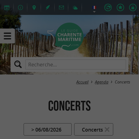
Accueil
Agenda
Concerts
Concerts
> 06/08/2026
Concerts