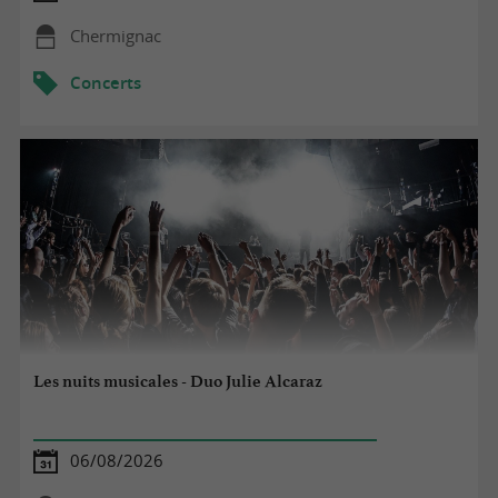
Chermignac
Concerts
Les nuits musicales - Duo Julie Alcaraz
06/08/2026