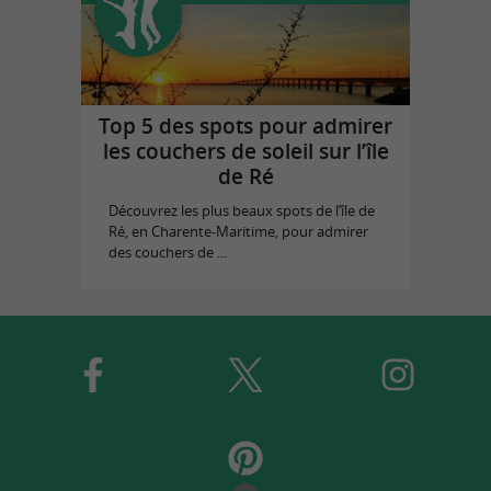
Top 5 des spots pour admirer
les couchers de soleil sur l’île
de Ré
Découvrez les plus beaux spots de l’île de
Ré, en Charente-Maritime, pour admirer
des couchers de ...