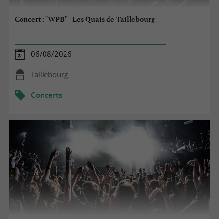
Concert : "WPB" - Les Quais de Taillebourg
06/08/2026
Taillebourg
Concerts