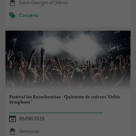
Saint-Georges-d'Oléron
Concerts
Festival les Eurochestries - Quintette de cuivres "Orbis
Symphony"
06/08/2026
Semussac