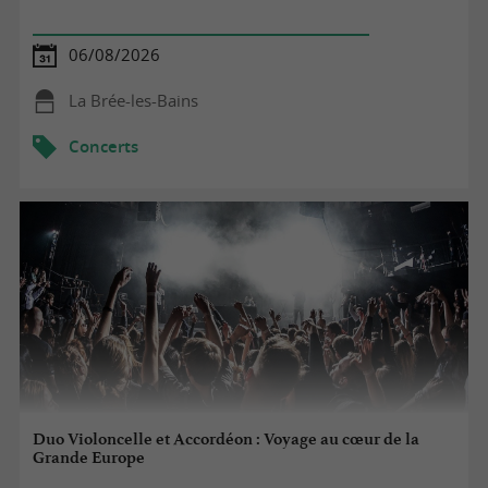
06/08/2026
La Brée-les-Bains
Concerts
Duo Violoncelle et Accordéon : Voyage au cœur de la
Grande Europe