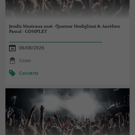
Jeudis Musicaux 2026 - Quatuor Modigliani & Aurélien
Pascal - COMPLET
06/08/2026
Cozes
Concerts