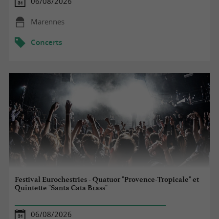
06/08/2026
Marennes
Concerts
Festival Eurochestries - Quatuor "Provence-Tropicale" et
Quintette "Santa Cata Brass"
06/08/2026