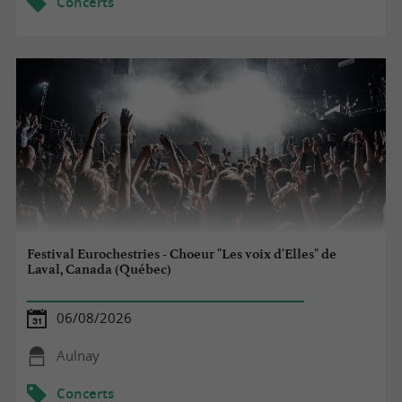
Concerts
Festival Eurochestries - Choeur "Les voix d'Elles" de
Laval, Canada (Québec)
06/08/2026
Aulnay
Concerts