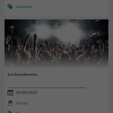
Concerts
Les Eurochestries
06/08/2026
Fouras