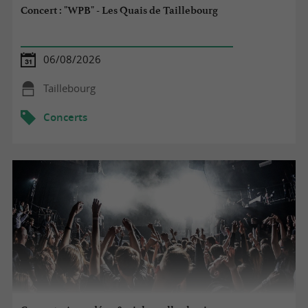
Concert : "WPB" - Les Quais de Taillebourg
06/08/2026
Taillebourg
Concerts