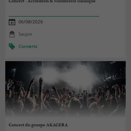
Concert - Accordéon & violoncelle classique
06/08/2026
Saujon
Concerts
Concert du groupe AKAGERA