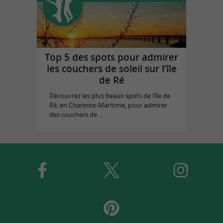
Top 5 des spots pour admirer
les couchers de soleil sur l’île
de Ré
Découvrez les plus beaux spots de l’île de
Ré, en Charente-Maritime, pour admirer
des couchers de ...