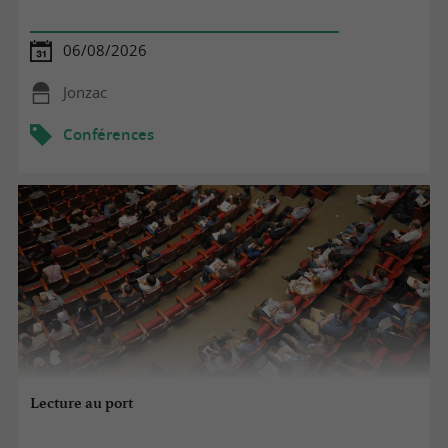
06/08/2026
Jonzac
Conférences
Lecture au port