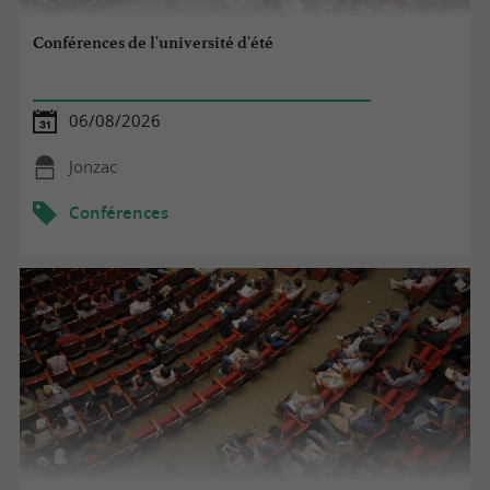
Conférences de l'université d'été
06/08/2026
Jonzac
Conférences