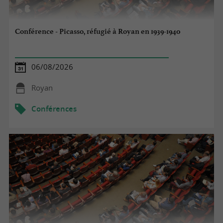
Conférence - Picasso, réfugié à Royan en 1939-1940
06/08/2026
Royan
Conférences