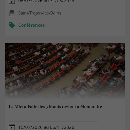
06/07/2026 au 31/08/2026
Saint-Trojan-les-Bains
Conférences
La Micro-Folie des 3 Monts revient à Montendre
15/07/2026 au 06/11/2026