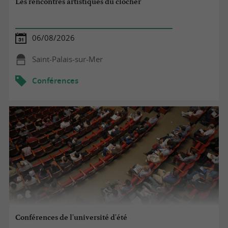
Les rencontres artistiques du clocher
06/08/2026
Saint-Palais-sur-Mer
Conférences
Conférences de l'université d'été