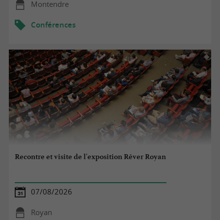
Montendre
Conférences
Recontre et visite de l'exposition Rêver Royan
07/08/2026
Royan