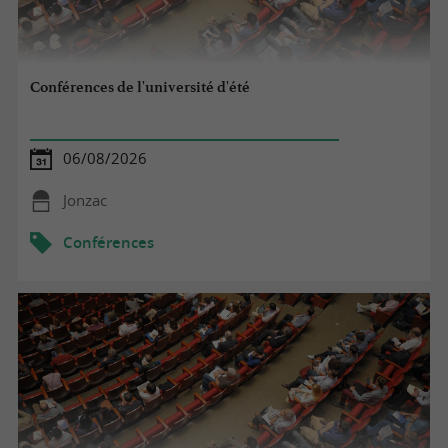
Conférences de l'université d'été
06/08/2026
Jonzac
Conférences