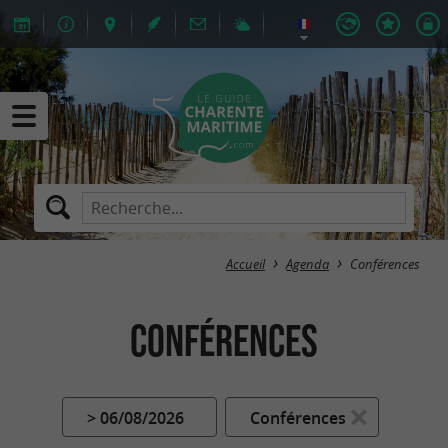
Accueil
Agenda
Conférences
Conférences
> 06/08/2026
Conférences