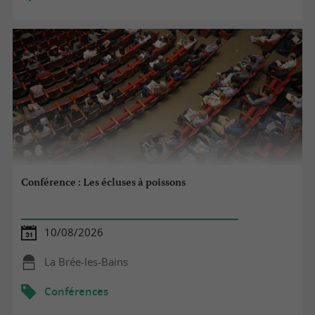
Conférence : Les écluses à poissons
10/08/2026
La Brée-les-Bains
Conférences