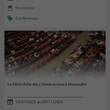
Montendre
Conférences
La Micro-Folie des 3 Monts revient à Montendre
15/07/2026 au 06/11/2026