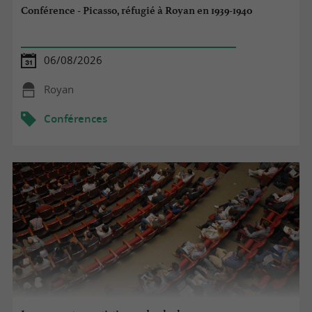
Conférence - Picasso, réfugié à Royan en 1939-1940
06/08/2026
Royan
Conférences