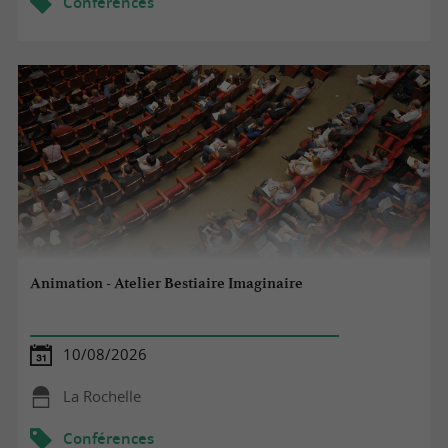
Conférences
Animation - Atelier Bestiaire Imaginaire
10/08/2026
La Rochelle
Conférences