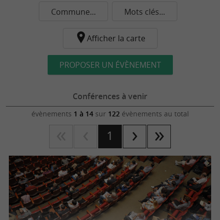
Commune...
Mots clés...
Afficher la carte
PROPOSER UN ÉVÈNEMENT
Conférences à venir
évènements
1 à 14
sur
122
évènements au total
1