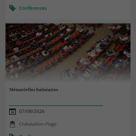
Conférences
Mémorielles balnéaires
07/08/2026
Châtelaillon-Plage