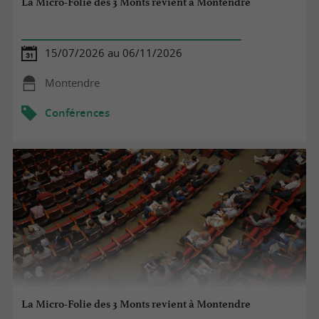
La Micro-Folie des 3 Monts revient à Montendre
15/07/2026 au 06/11/2026
Montendre
Conférences
La Micro-Folie des 3 Monts revient à Montendre