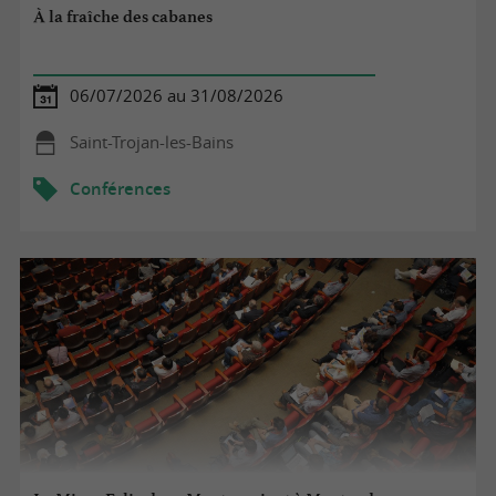
À la fraîche des cabanes
06/07/2026 au 31/08/2026
Saint-Trojan-les-Bains
Conférences