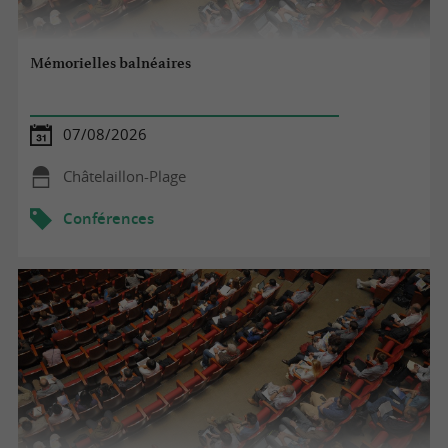
Mémorielles balnéaires
07/08/2026
Châtelaillon-Plage
Conférences