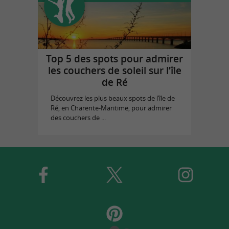
Top 5 des spots pour admirer
les couchers de soleil sur l’île
de Ré
Découvrez les plus beaux spots de l’île de
Ré, en Charente-Maritime, pour admirer
des couchers de ...