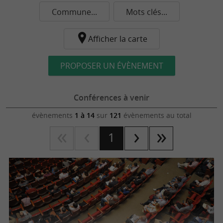
Commune...
Mots clés...
Afficher la carte
PROPOSER UN ÉVÈNEMENT
Conférences à venir
évènements
1 à 14
sur
121
évènements au total
1