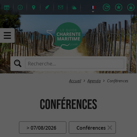
Accueil
Agenda
Conférences
Conférences
> 07/08/2026
Conférences