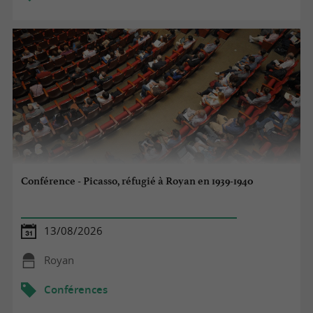
Conférence - Picasso, réfugié à Royan en 1939-1940
13/08/2026
Royan
Conférences