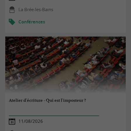
La Brée-les-Bains
Conférences
Atelier d'écriture - Qui est l'imposteur ?
11/08/2026