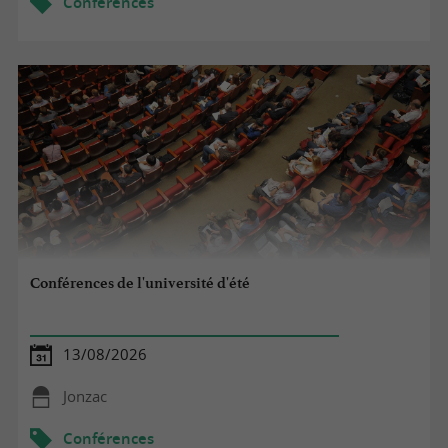
Conférences
Conférences de l'université d'été
13/08/2026
Jonzac
Conférences