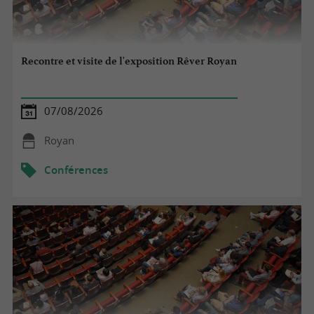
Recontre et visite de l'exposition Rêver Royan
07/08/2026
Royan
Conférences