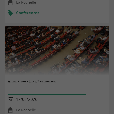
La Rochelle
Conférences
Animation - Play/Connexion
12/08/2026
La Rochelle