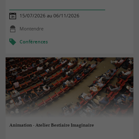
15/07/2026 au 06/11/2026
Montendre
Conférences
Animation - Atelier Bestiaire Imaginaire