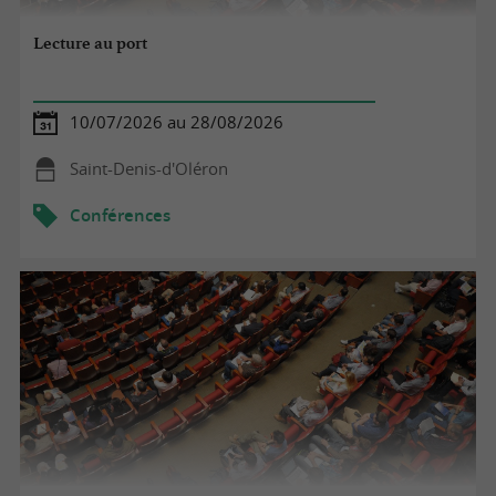
Lecture au port
10/07/2026 au 28/08/2026
Saint-Denis-d'Oléron
Conférences