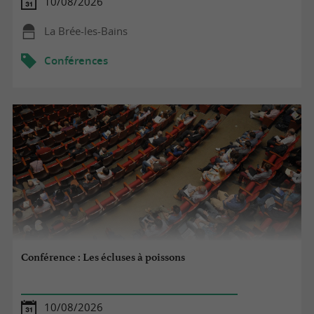
10/08/2026
La Brée-les-Bains
Conférences
Conférence : Les écluses à poissons
10/08/2026