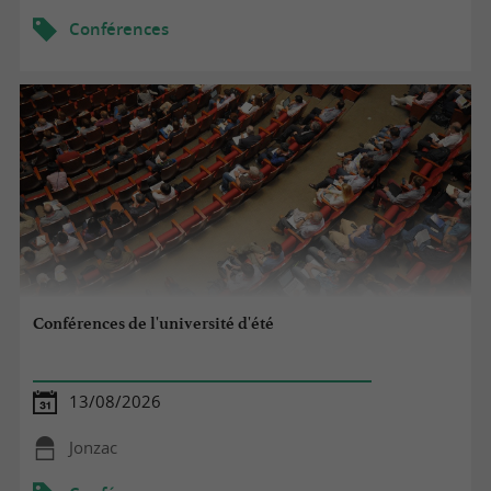
Conférences
Conférences de l'université d'été
13/08/2026
Jonzac