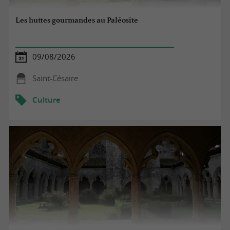
Les huttes gourmandes au Paléosite
09/08/2026
Saint-Césaire
Culture