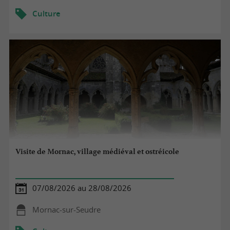
Culture
Visite de Mornac, village médiéval et ostréicole
07/08/2026 au 28/08/2026
Mornac-sur-Seudre