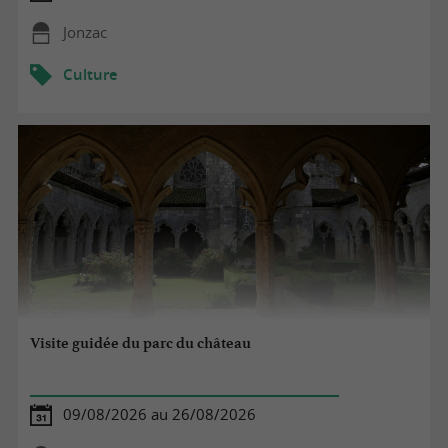
Jonzac
Culture
Visite guidée du parc du château
09/08/2026 au 26/08/2026