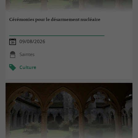
Cérémonies pour le désarmement nucléaire
09/08/2026
Saintes
Culture