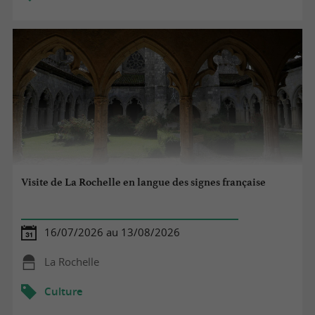
Visite de La Rochelle en langue des signes française
16/07/2026 au 13/08/2026
La Rochelle
Culture