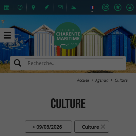
Accueil
Agenda
Culture
Culture
> 09/08/2026
Culture