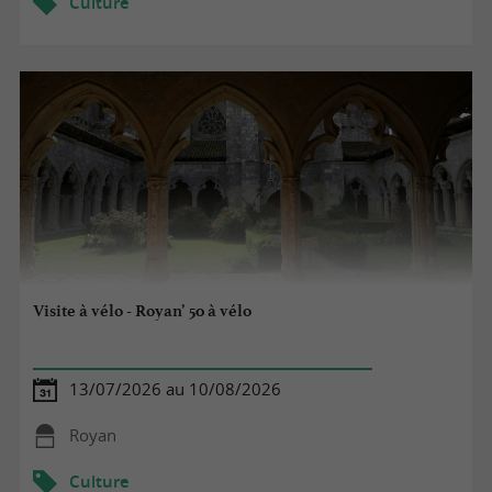
Culture
Visite à vélo - Royan’ 50 à vélo
13/07/2026 au 10/08/2026
Royan
Culture