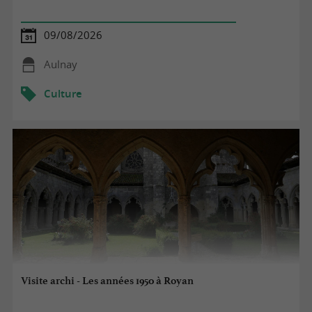
09/08/2026
Aulnay
Culture
Visite archi - Les années 1950 à Royan