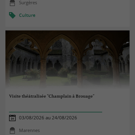
Surgères
Culture
Visite théâtralisée "Champlain à Brouage"
03/08/2026 au 24/08/2026
Marennes