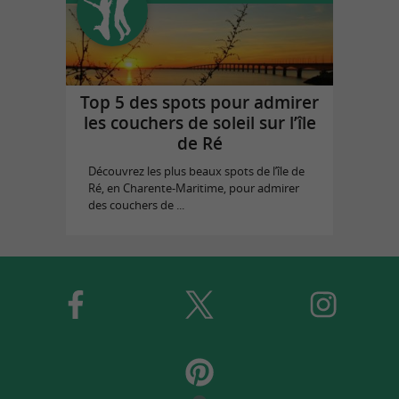
Top 5 des spots pour admirer
les couchers de soleil sur l’île
de Ré
Découvrez les plus beaux spots de l’île de
Ré, en Charente-Maritime, pour admirer
des couchers de ...