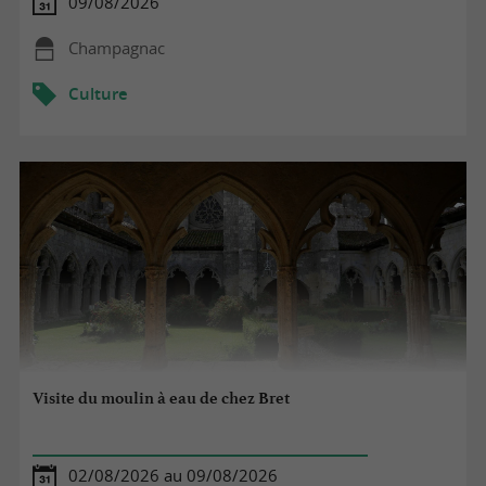
09/08/2026
Champagnac
Culture
Visite du moulin à eau de chez Bret
02/08/2026 au 09/08/2026