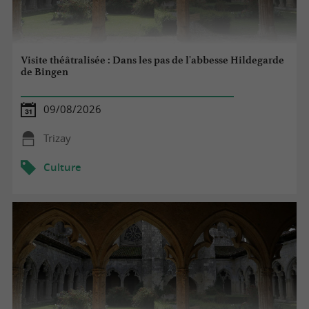
Visite théâtralisée : Dans les pas de l'abbesse Hildegarde
de Bingen
09/08/2026
Trizay
Culture