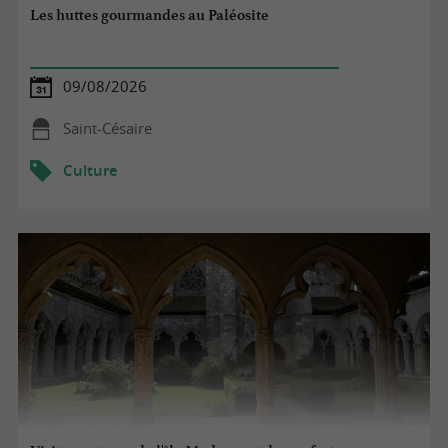
Les huttes gourmandes au Paléosite
09/08/2026
Saint-Césaire
Culture