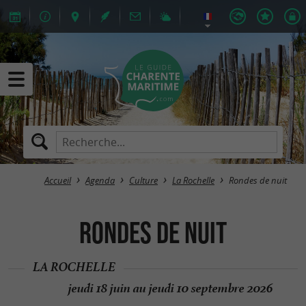
Accueil
Agenda
Culture
La Rochelle
Rondes de nuit
Rondes de nuit
LA ROCHELLE
jeudi 18 juin au jeudi 10 septembre 2026