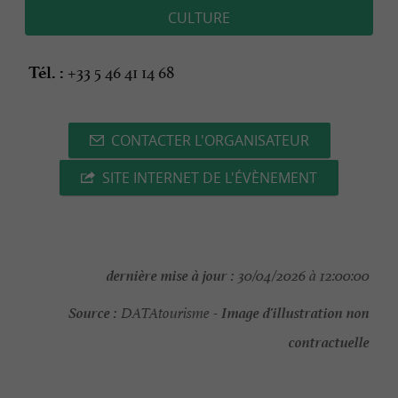
CULTURE
+33 5 46 41 14 68
Tél. :
CONTACTER L'ORGANISATEUR
SITE INTERNET DE L'ÉVÈNEMENT
dernière mise à jour :
30/04/2026 à 12:00:00
Source :
Image d'illustration non
DATAtourisme -
contractuelle