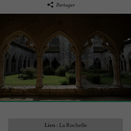
Partager
La Rochelle
Lieu :