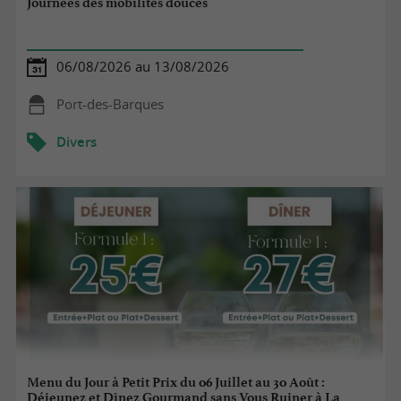
Journées des mobilités douces
06/08/2026 au 13/08/2026
Port-des-Barques
Divers
Menu du Jour à Petit Prix du 06 Juillet au 30 Août :
Déjeunez et Dînez Gourmand sans Vous Ruiner à La