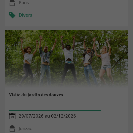
Pons
Divers
Visite du jardin des douves
29/07/2026 au 02/12/2026
Jonzac