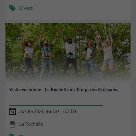
Divers
Visite costumée - La Rochelle au Temps des Croisades
20/06/2026 au 31/12/2026
La Rochelle