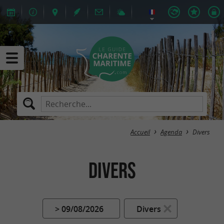
Accueil
Agenda
Divers
Divers
> 09/08/2026
Divers