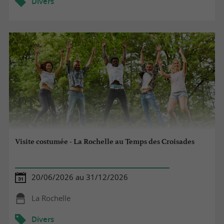
Divers
Visite costumée - La Rochelle au Temps des Croisades
20/06/2026 au 31/12/2026
La Rochelle
Divers