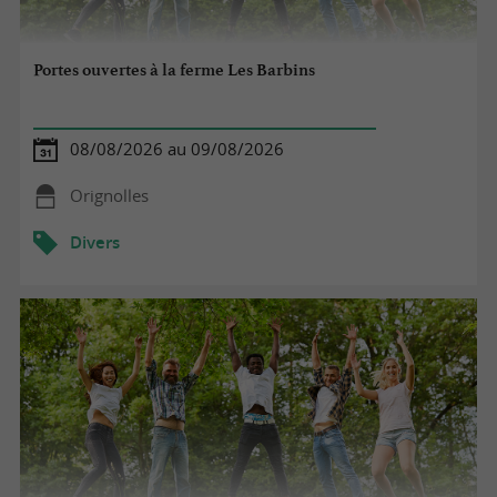
Portes ouvertes à la ferme Les Barbins
08/08/2026 au 09/08/2026
Orignolles
Divers