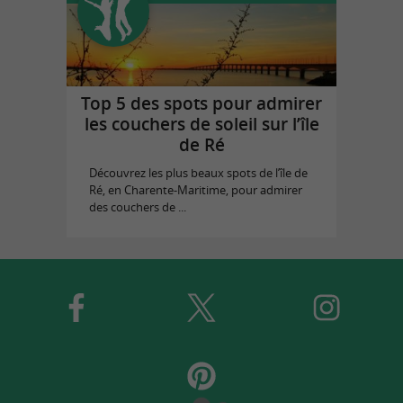
Top 5 des spots pour admirer
les couchers de soleil sur l’île
de Ré
Découvrez les plus beaux spots de l’île de
Ré, en Charente-Maritime, pour admirer
des couchers de ...