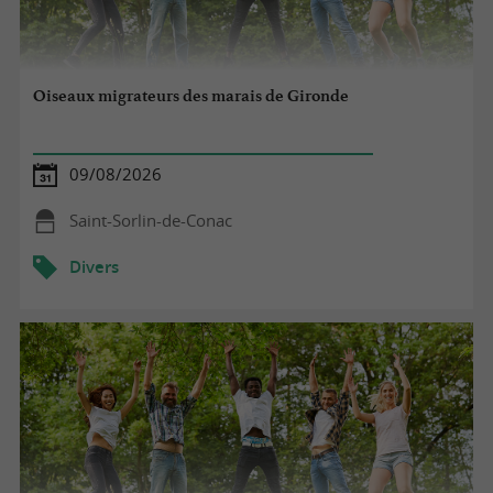
Oiseaux migrateurs des marais de Gironde
09/08/2026
Saint-Sorlin-de-Conac
Divers