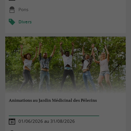
Pons
Divers
Animations au Jardin Médicinal des Pèlerins
01/06/2026 au 31/08/2026