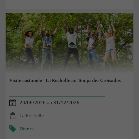
Visite costumée - La Rochelle au Temps des Croisades
20/06/2026 au 31/12/2026
La Rochelle
Divers