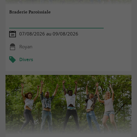
Braderie Paroissiale
07/08/2026 au 09/08/2026
Royan
Divers