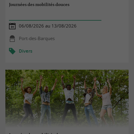
Journées des mobilités douces
06/08/2026 au 13/08/2026
Port-des-Barques
Divers