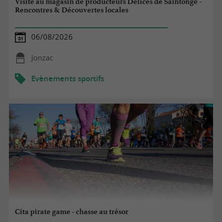
Visite au magasin de producteurs Délices de Saintonge -
Rencontres & Découvertes locales
06/08/2026
Jonzac
Evènements sportifs
Cita pirate game - chasse au trésor