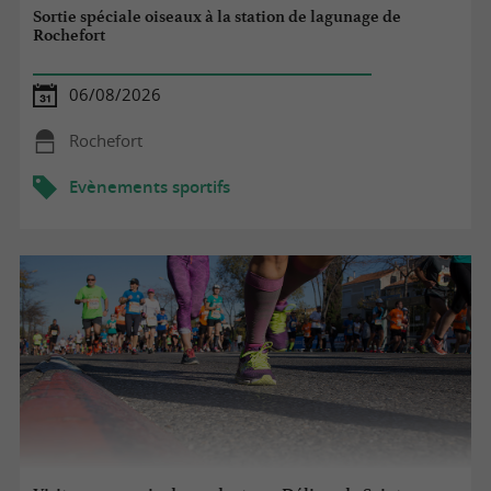
Sortie spéciale oiseaux à la station de lagunage de
Rochefort
06/08/2026
Rochefort
Evènements sportifs