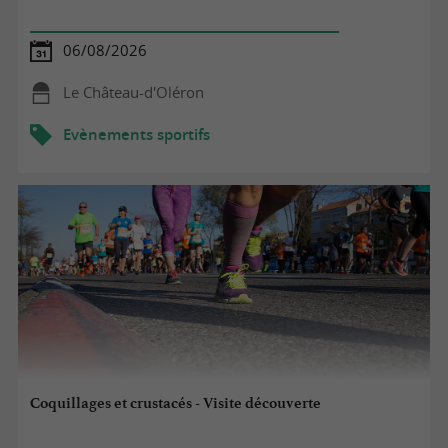
06/08/2026
Le Château-d'Oléron
Evènements sportifs
Coquillages et crustacés - Visite découverte