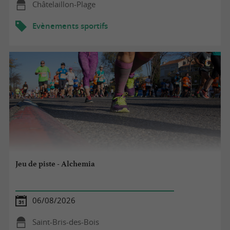
Châtelaillon-Plage
Evènements sportifs
Jeu de piste - Alchemia
06/08/2026
Saint-Bris-des-Bois