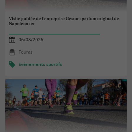
Visite guidée de l'entreprise Gestor : parfum original de
Napoléon 1er
06/08/2026
Fouras
Evènements sportifs