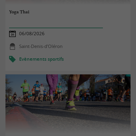
Yoga Thai
06/08/2026
Saint-Denis-d'Oléron
Evènements sportifs