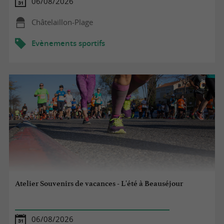
06/08/2026
Châtelaillon-Plage
Evènements sportifs
Atelier Souvenirs de vacances - L'été à Beauséjour
06/08/2026