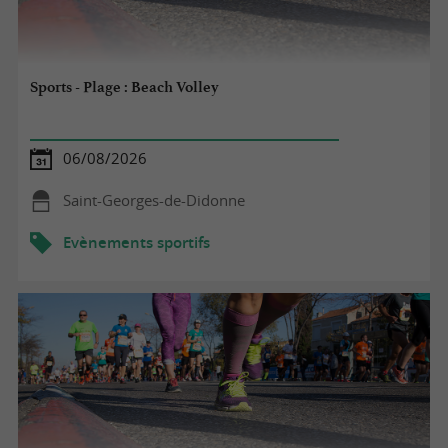
Sports - Plage : Beach Volley
06/08/2026
Saint-Georges-de-Didonne
Evènements sportifs