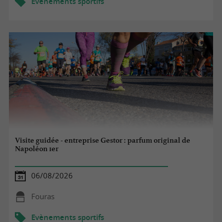
Evènements sportifs
Visite guidée - entreprise Gestor : parfum original de
Napoléon 1er
06/08/2026
Fouras
Evènements sportifs