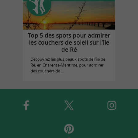
Top 5 des spots pour admirer
les couchers de soleil sur l’île
de Ré
Découvrez les plus beaux spots de l’île de
Ré, en Charente-Maritime, pour admirer
des couchers de ...