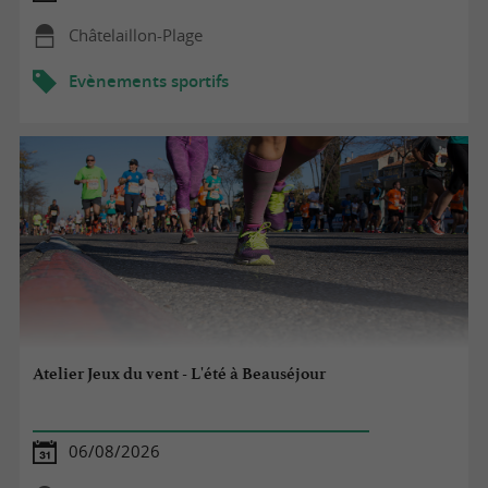
Châtelaillon-Plage
Evènements sportifs
Atelier Jeux du vent - L'été à Beauséjour
06/08/2026