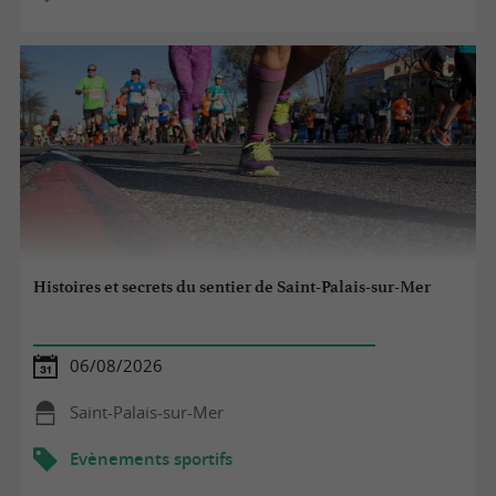
Histoires et secrets du sentier de Saint-Palais-sur-Mer
06/08/2026
Saint-Palais-sur-Mer
Evènements sportifs