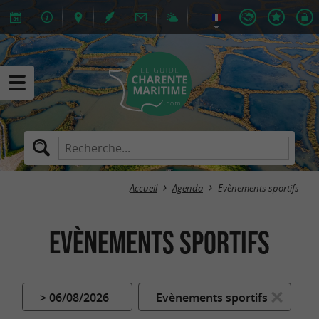
Accueil
Agenda
Evènements sportifs
Evènements sportifs
> 06/08/2026
Evènements sportifs