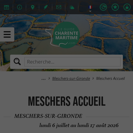
Meschers-sur-Gironde
Meschers Accueil
Meschers Accueil
MESCHERS-SUR-GIRONDE
lundi 6 juillet au lundi 17 août 2026