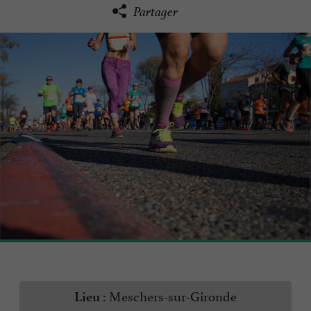
Partager
Meschers-sur-Gironde
Lieu :