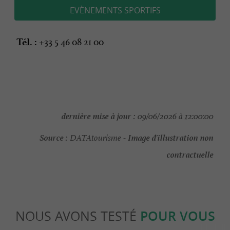
EVÈNEMENTS SPORTIFS
+33 5 46 08 21 00
Tél. :
dernière mise à jour :
09/06/2026 à 12:00:00
Source :
Image d'illustration non
DATAtourisme -
contractuelle
NOUS AVONS TESTÉ
POUR VOUS