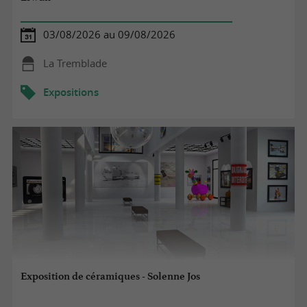
03/08/2026 au 09/08/2026
La Tremblade
Expositions
Exposition de céramiques - Solenne Jos