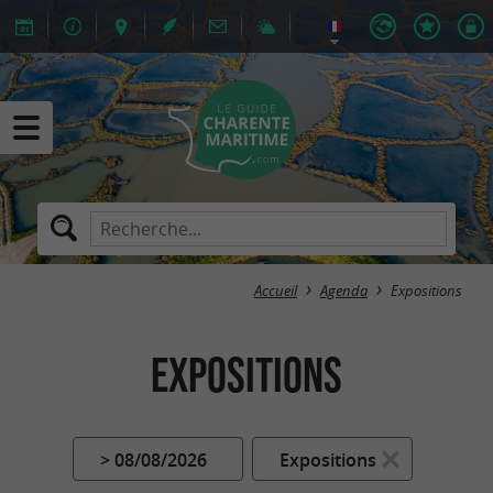
Accueil
Agenda
Expositions
Expositions
> 08/08/2026
Expositions