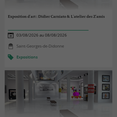
Exposition d'art : Didier Carniato & L'atelier des Z'amis
03/08/2026 au 08/08/2026
Saint-Georges-de-Didonne
Expositions