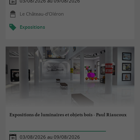
03/08/2026 au 09/08/2026
Le Château-d'Oléron
Expositions
Expositions de luminaires et objets bois - Paul Riaucoux
03/08/2026 au 09/08/2026