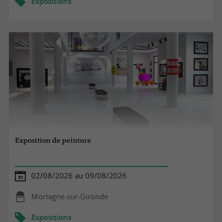
Expositions
Exposition de peinture
02/08/2026 au 09/08/2026
Mortagne-sur-Gironde
Expositions