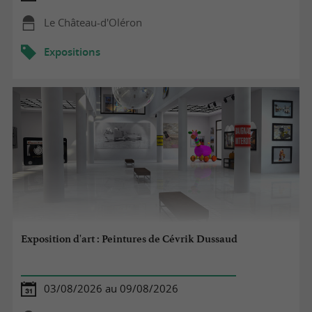
Le Château-d'Oléron
Expositions
Exposition d'art : Peintures de Cévrik Dussaud
03/08/2026 au 09/08/2026