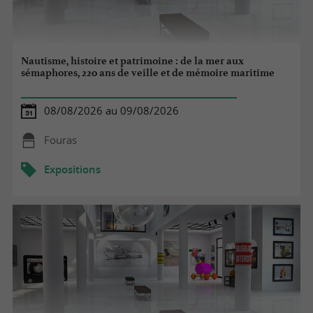
Nautisme, histoire et patrimoine : de la mer aux
sémaphores, 220 ans de veille et de mémoire maritime
08/08/2026 au 09/08/2026
Fouras
Expositions