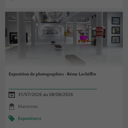
Exposition de photographies - Rémy Lechiffre
31/07/2026 au 08/08/2026
Marennes
Expositions