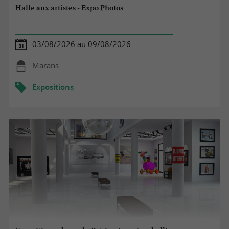
Halle aux artistes - Expo Photos
03/08/2026 au 09/08/2026
Marans
Expositions