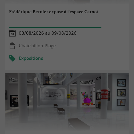
Frédérique Bernier expose à l'espace Carnot
03/08/2026 au 09/08/2026
Châtelaillon-Plage
Expositions