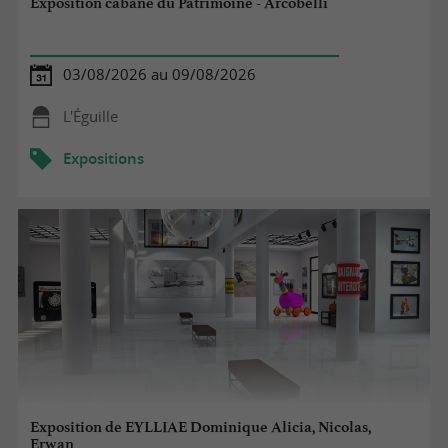
Exposition cabane du Patrimoine - Arcobelli
03/08/2026 au 09/08/2026
L'Éguille
Expositions
Exposition de EYLLIAE Dominique Alicia, Nicolas,
Erwan