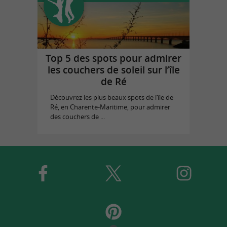
Top 5 des spots pour admirer
les couchers de soleil sur l’île
de Ré
Découvrez les plus beaux spots de l’île de
Ré, en Charente-Maritime, pour admirer
des couchers de ...