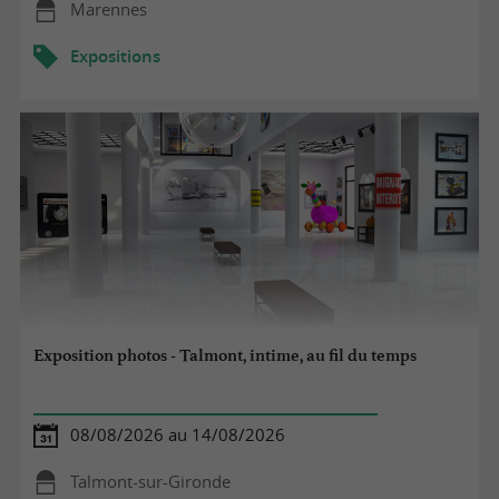
Marennes
Expositions
Exposition photos - Talmont, intime, au fil du temps
08/08/2026 au 14/08/2026
Talmont-sur-Gironde