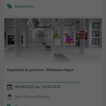
Expositions
Exposition de peinture - Philomène Paput
08/08/2026 au 14/08/2026
Saint-Pierre-d'Oléron