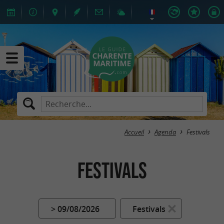
Accueil
Agenda
Festivals
Festivals
> 09/08/2026
Festivals