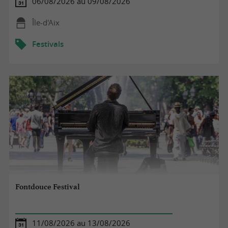
06/08/2026 au 09/08/2026
Île-d'Aix
Festivals
Fontdouce Festival
11/08/2026 au 13/08/2026