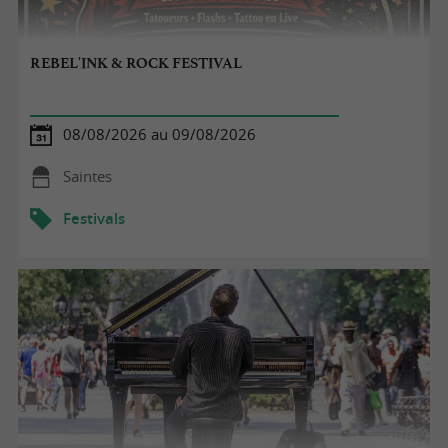
REBEL'INK & ROCK FESTIVAL
08/08/2026 au 09/08/2026
Saintes
Festivals