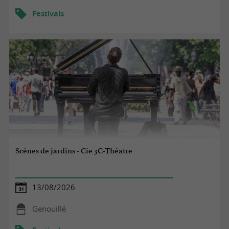
Festivals
Scènes de jardins - Cie 3C-Théatre
13/08/2026
Genouillé