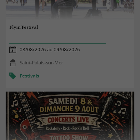
Flyin'Festival
08/08/2026 au 09/08/2026
Saint-Palais-sur-Mer
Festivals