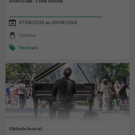
Festival 666 - 7 ème édition
07/08/2026 au 09/08/2026
Cercoux
Festivals
Ohlinda festival