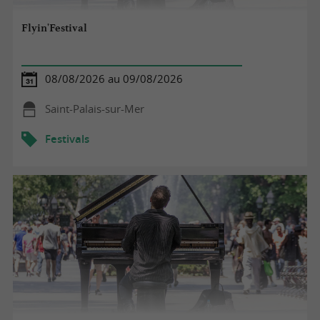
Flyin'Festival
08/08/2026 au 09/08/2026
Saint-Palais-sur-Mer
Festivals