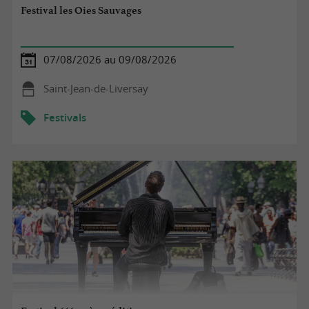
Festival les Oies Sauvages
07/08/2026 au 09/08/2026
Saint-Jean-de-Liversay
Festivals