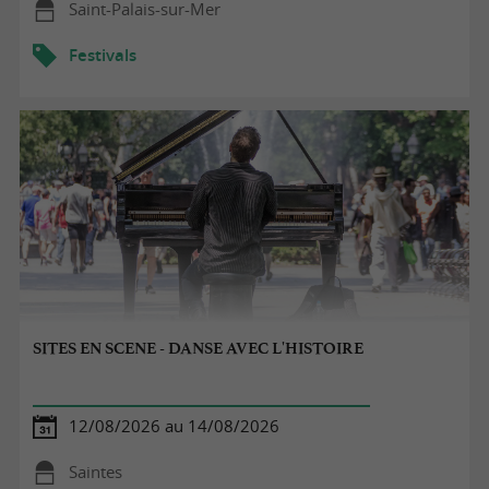
Saint-Palais-sur-Mer
Festivals
SITES EN SCENE - DANSE AVEC L'HISTOIRE
12/08/2026 au 14/08/2026
Saintes