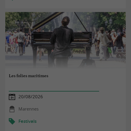
Les folies maritimes
20/08/2026
Marennes
Festivals