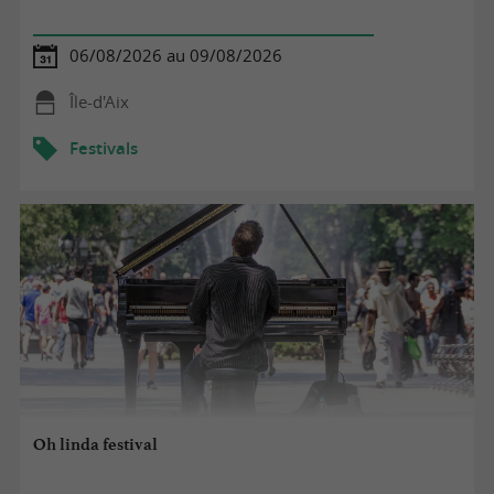
06/08/2026 au 09/08/2026
Île-d'Aix
Festivals
Oh linda festival