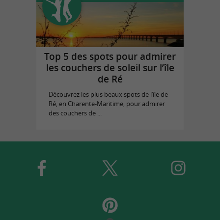
Top 5 des spots pour admirer
les couchers de soleil sur l’île
de Ré
Découvrez les plus beaux spots de l’île de
Ré, en Charente-Maritime, pour admirer
des couchers de ...