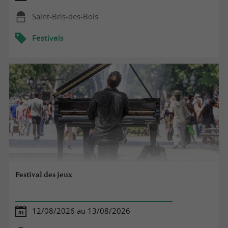
Saint-Bris-des-Bois
Festivals
Festival des jeux
12/08/2026 au 13/08/2026