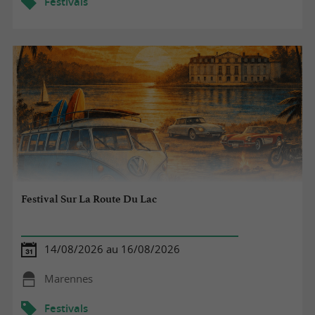
Festivals
Festival Sur La Route Du Lac
14/08/2026 au 16/08/2026
Marennes
Festivals