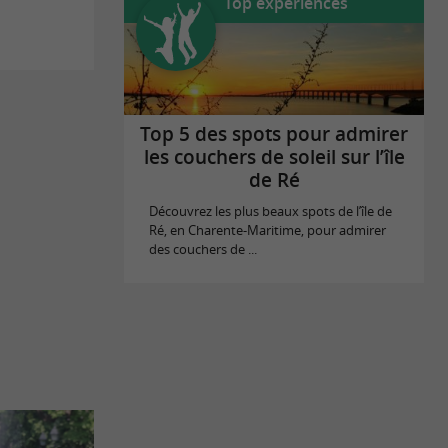
Top expériences
Top 5 des spots pour admirer
les couchers de soleil sur l’île
de Ré
Découvrez les plus beaux spots de l’île de
Ré, en Charente-Maritime, pour admirer
des couchers de ...