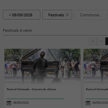
> 08/08/2026
Festivals
Commune...
Festivals à venir
Festival Sérénade - Concert de clôture
Festival Sérénad
08/08/2026
08/08/2026