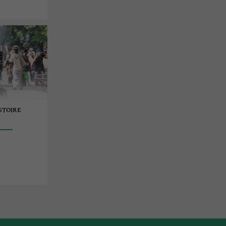
ISTOIRE