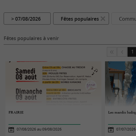
> 07/08/2026
Fêtes populaires
Commun
Fêtes populaires à venir
1
FRAIRIE
Les mardis ludiq
07/08/2026 au 09/08/2026
07/07/2026