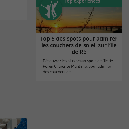
Top expériences
Top 5 des spots pour admirer
les couchers de soleil sur l’île
de Ré
Découvrez les plus beaux spots de l’île de
Ré, en Charente-Maritime, pour admirer
des couchers de ...