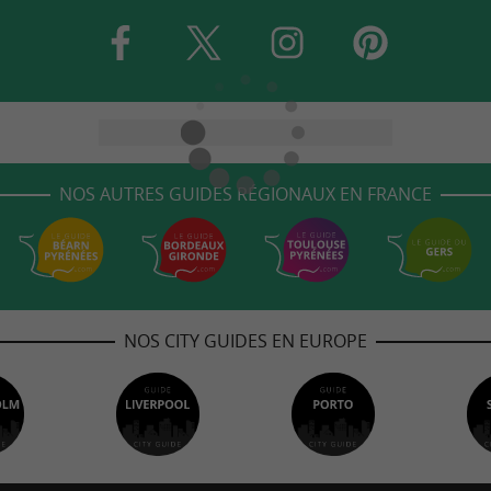
NOS AUTRES GUIDES RÉGIONAUX EN FRANCE
NOS CITY GUIDES EN EUROPE