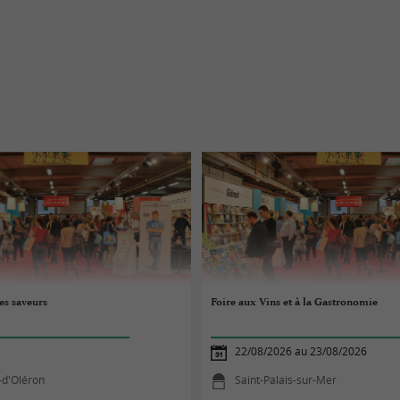
es saveurs
Foire aux Vins et à la Gastronomie
22/08/2026 au 23/08/2026
-d'Oléron
Saint-Palais-sur-Mer