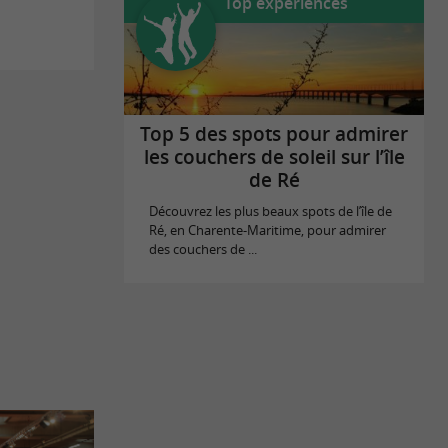
Top expériences
Top 5 des spots pour admirer
les couchers de soleil sur l’île
de Ré
Découvrez les plus beaux spots de l’île de
Ré, en Charente-Maritime, pour admirer
des couchers de ...