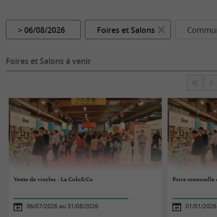
> 06/08/2026
Foires et Salons
Commun
Foires et Salons à venir
Vente de vinyles - La Colo&Co
Foire mensuelle
06/07/2026 au 31/08/2026
01/01/2026