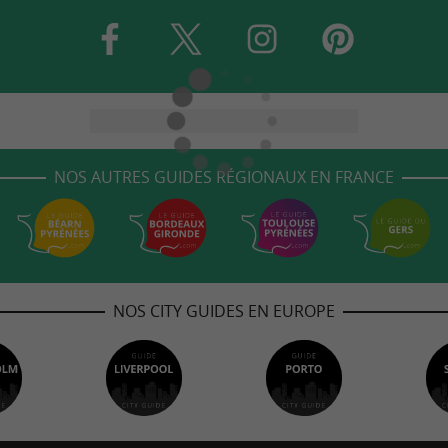
NOS AUTRES GUIDES RÉGIONAUX EN FRANCE
NOS CITY GUIDES EN EUROPE