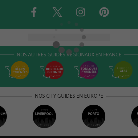
NOS AUTRES GUIDES RÉGIONAUX EN FRANCE
NOS CITY GUIDES EN EUROPE