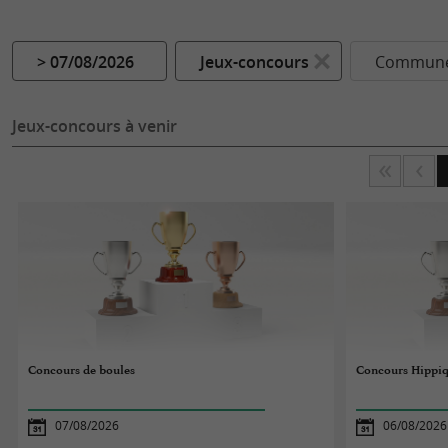
> 07/08/2026
Jeux-concours
Commune.
Jeux-concours à venir
Concours de boules
Concours Hippiq
07/08/2026
06/08/2026