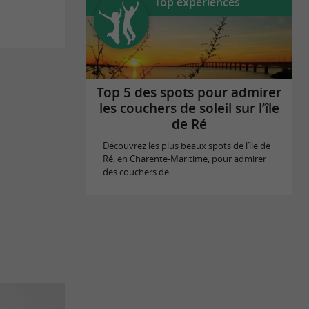
Top expériences
Top 5 des spots pour admirer
les couchers de soleil sur l’île
de Ré
Découvrez les plus beaux spots de l’île de
Ré, en Charente-Maritime, pour admirer
des couchers de ...