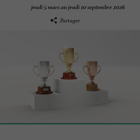
jeudi 5 mars au jeudi 10 septembre 2026
Partager