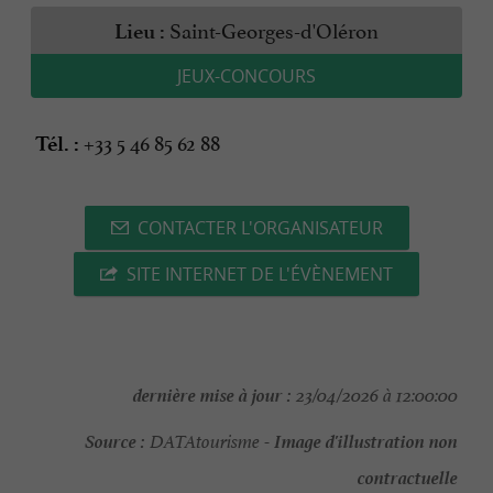
Saint-Georges-d'Oléron
Lieu :
JEUX-CONCOURS
+33 5 46 85 62 88
Tél. :
CONTACTER L'ORGANISATEUR
SITE INTERNET DE L'ÉVÈNEMENT
dernière mise à jour :
23/04/2026 à 12:00:00
Source :
Image d'illustration non
DATAtourisme -
contractuelle