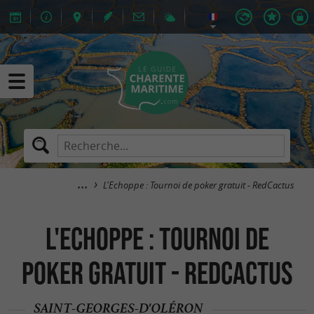
L'Echoppe : Tournoi de poker gratuit - RedCactus
L'Echoppe : Tournoi de
poker gratuit - RedCactus
SAINT-GEORGES-D'OLÉRON