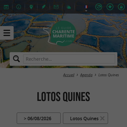
Accueil
Agenda
Lotos Quines
Lotos Quines
> 06/08/2026
Lotos Quines