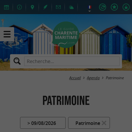
Accueil
Agenda
Patrimoine
Patrimoine
> 09/08/2026
Patrimoine