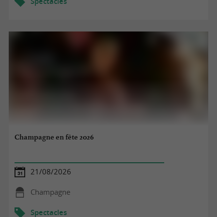
Spectacles
Champagne en fête 2026
21/08/2026
Champagne
Spectacles