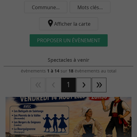
Commune...
Mots clés...
Afficher la carte
PROPOSER UN ÉVÈNEMENT
Spectacles à venir
évènements
1 à 14
sur
18
évènements au total
1