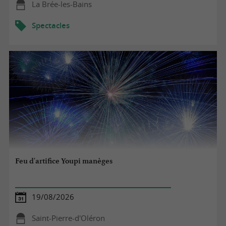
La Brée-les-Bains
Spectacles
Feu d'artifice Youpi manèges
19/08/2026
Saint-Pierre-d'Oléron