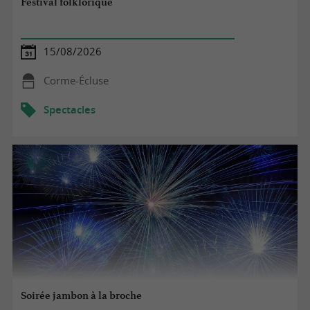
Festival folklorique
15/08/2026
Corme-Écluse
Spectacles
Soirée jambon à la broche