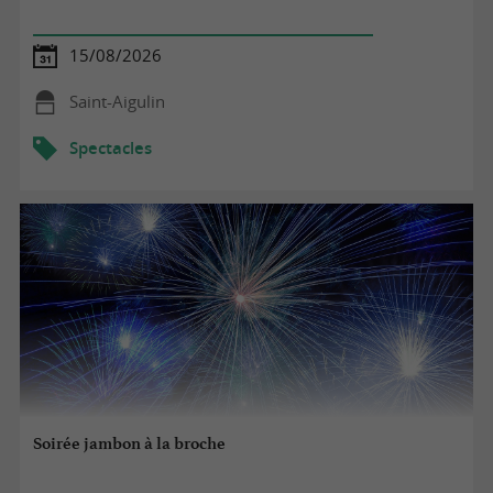
15/08/2026
Saint-Aigulin
Spectacles
Soirée jambon à la broche