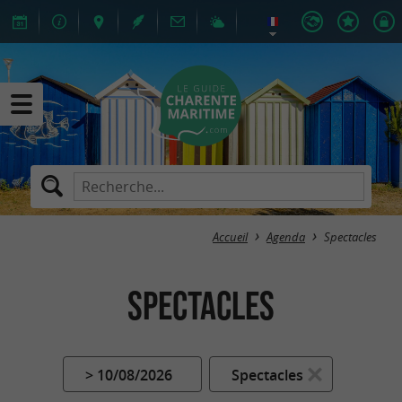
Accueil
Agenda
Spectacles
Spectacles
> 10/08/2026
Spectacles