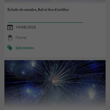
Éclade de moules, Bal et feu d'artifice
14/08/2026
Floirac
Spectacles