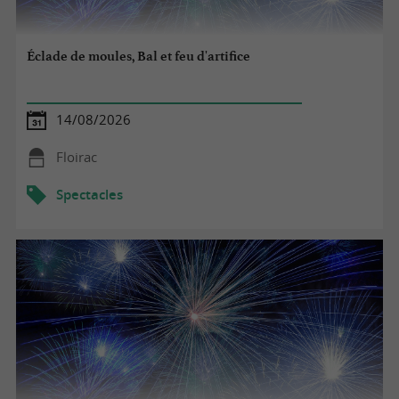
Éclade de moules, Bal et feu d'artifice
14/08/2026
Floirac
Spectacles