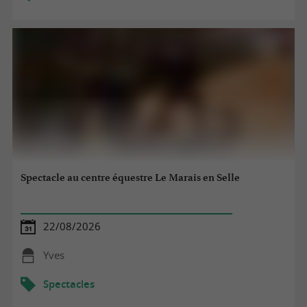
Spectacle au centre équestre Le Marais en Selle
22/08/2026
Yves
Spectacles