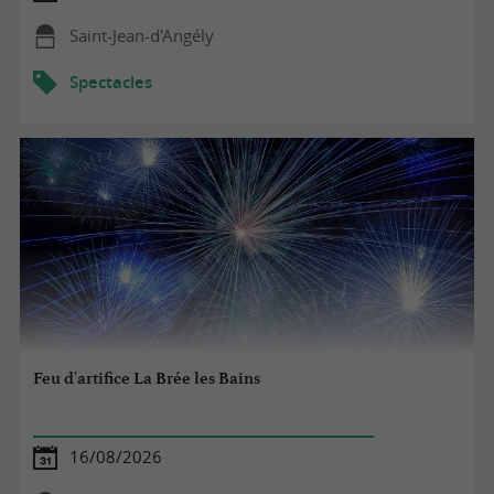
Saint-Jean-d'Angély
Spectacles
Feu d'artifice La Brée les Bains
16/08/2026