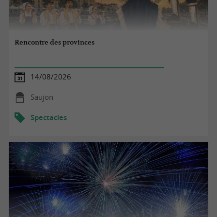
Rencontre des provinces
14/08/2026
Saujon
Spectacles