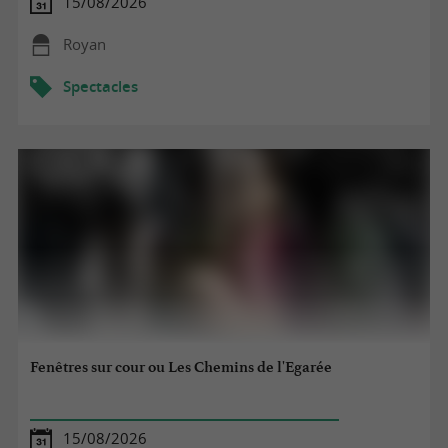
15/08/2026
Royan
Spectacles
Fenêtres sur cour ou Les Chemins de l'Egarée
15/08/2026