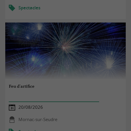
Spectacles
Feu d'artifice
20/08/2026
Mornac-sur-Seudre