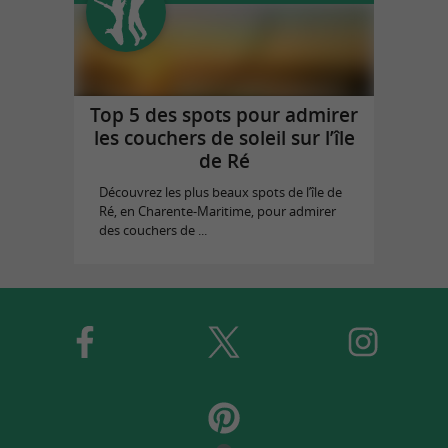
Top 5 des spots pour admirer
les couchers de soleil sur l’île
de Ré
Découvrez les plus beaux spots de l’île de
Ré, en Charente-Maritime, pour admirer
des couchers de ...