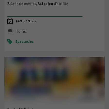
Éclade de moules, Bal et feu d'artifice
14/08/2026
Floirac
Spectacles