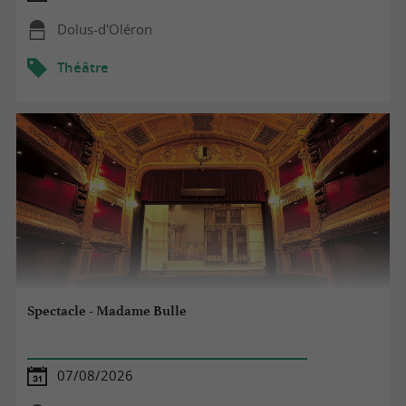
Dolus-d'Oléron
Théâtre
Spectacle - Madame Bulle
07/08/2026