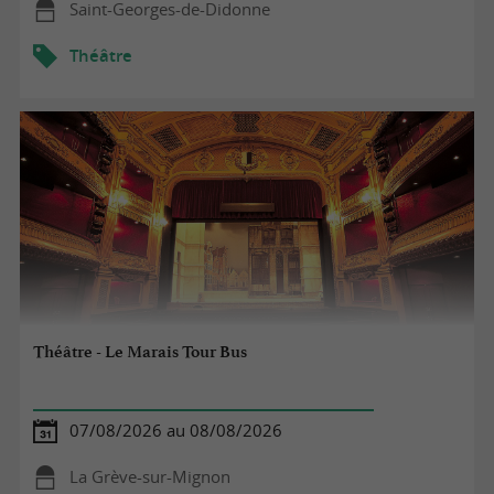
Saint-Georges-de-Didonne
Théâtre
Théâtre - Le Marais Tour Bus
07/08/2026 au 08/08/2026
La Grève-sur-Mignon