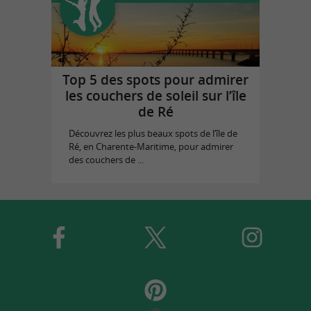
Top 5 des spots pour admirer
les couchers de soleil sur l’île
de Ré
Découvrez les plus beaux spots de l’île de
Ré, en Charente-Maritime, pour admirer
des couchers de ...