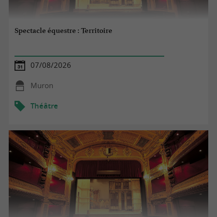
Spectacle équestre : Territoire
07/08/2026
Muron
Théâtre