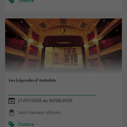
Théâtre
Les Légendes d'Autrefois
21/07/2026 au 30/08/2026
Saint-Sauveur-d'Aunis
Théâtre