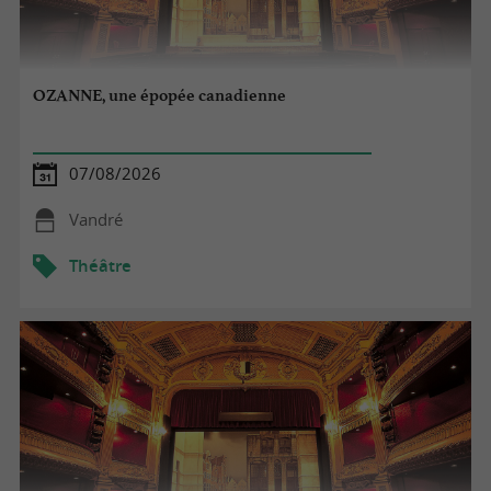
OZANNE, une épopée canadienne
07/08/2026
Vandré
Théâtre