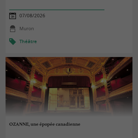
07/08/2026
Muron
Théâtre
OZANNE, une épopée canadienne