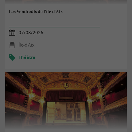
Les Vendredis de l'île d'Aix
07/08/2026
Île-d'Aix
Théâtre