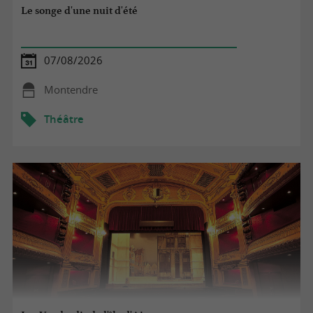
Le songe d'une nuit d'été
07/08/2026
Montendre
Théâtre