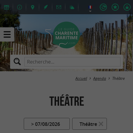
Accueil
Agenda
Théâtre
Théâtre
> 07/08/2026
Théâtre