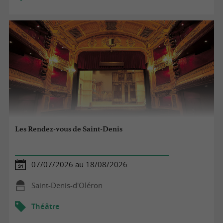
Les Rendez-vous de Saint-Denis
07/07/2026 au 18/08/2026
Saint-Denis-d'Oléron
Théâtre