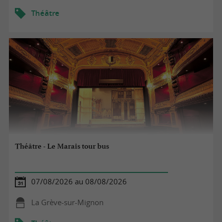
Théâtre
Théâtre - Le Marais tour bus
07/08/2026 au 08/08/2026
La Grève-sur-Mignon