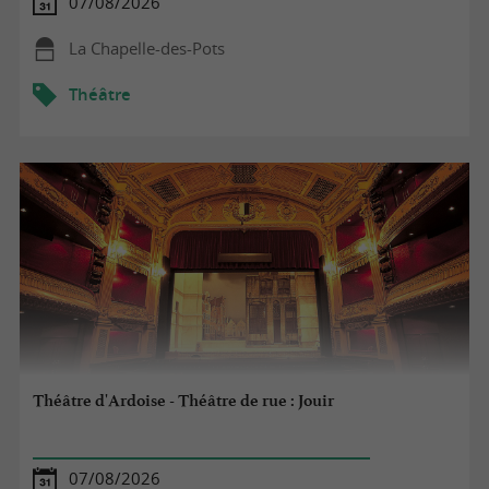
07/08/2026
La Chapelle-des-Pots
Théâtre
Théâtre d'Ardoise - Théâtre de rue : Jouir
07/08/2026