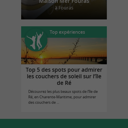
Maison Mer Fouras
à Fouras
Top expériences
Top 5 des spots pour admirer
les couchers de soleil sur l’île
de Ré
Découvrez les plus beaux spots de l’île de
Ré, en Charente-Maritime, pour admirer
des couchers de ...