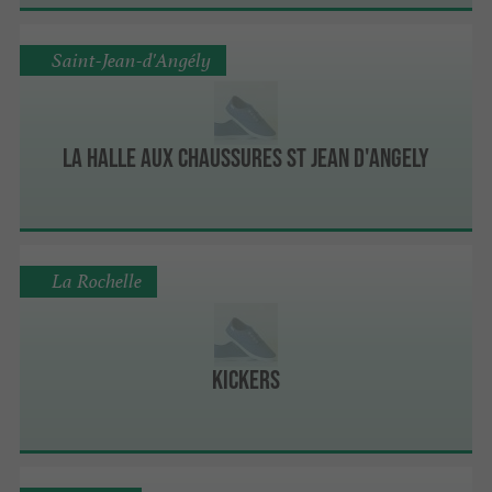
Saint-Jean-d'Angély
LA HALLE AUX CHAUSSURES ST JEAN D'ANGELY
La Rochelle
Kickers