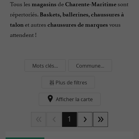
Tous les
de
sont
magasins
Charente-Maritime
répertoriés.
Baskets, ballerines, chaussures à
et autres
vous
talon
chaussures de marques
attendent !
Mots clés...
Commune...
Plus de filtres
Afficher la carte
1