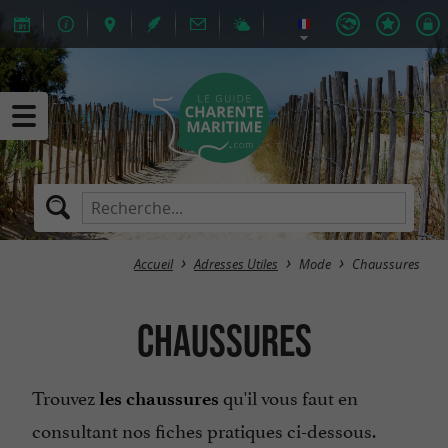
Accueil
Adresses Utiles
Mode
Chaussures
Chaussures
Trouvez
qu'il vous faut en
les chaussures
consultant nos fiches pratiques ci-dessous.