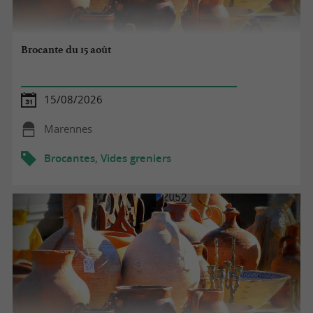
Brocante du 15 août
15/08/2026
Marennes
Brocantes, Vides greniers