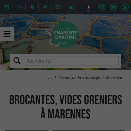
Marennes-Hiers-Brouage
Marennes
Brocantes, Vides greniers
à Marennes