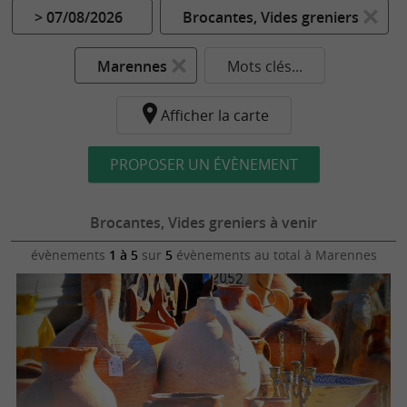
> 07/08/2026
Brocantes, Vides greniers
Marennes
Mots clés...
Afficher la carte
PROPOSER UN ÉVÈNEMENT
Brocantes, Vides greniers à venir
évènements
1 à 5
sur
5
évènements au total
à Marennes