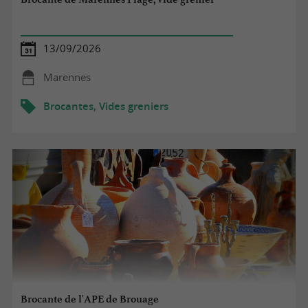
13/09/2026
Marennes
Brocantes, Vides greniers
Brocante de l'APE de Brouage