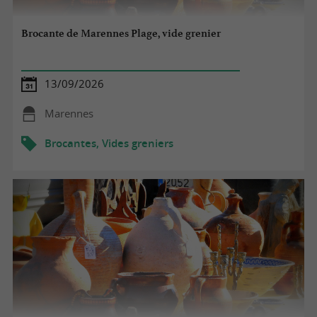
Brocante de Marennes Plage, vide grenier
13/09/2026
Marennes
Brocantes, Vides greniers