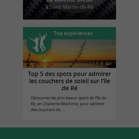
à Saint-Martin-de-Ré
Top expériences
Top 5 des spots pour admirer
les couchers de soleil sur l’île
de Ré
Découvrez les plus beaux spots de l’île de
Ré, en Charente-Maritime, pour admirer
des couchers de ...