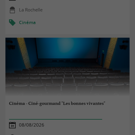
La Rochelle
Cinéma
Cinéma - Ciné-gourmand "Les bonnes vivantes"
08/08/2026