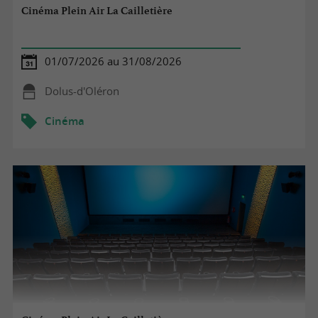
Cinéma Plein Air La Cailletière
01/07/2026 au 31/08/2026
Dolus-d'Oléron
Cinéma