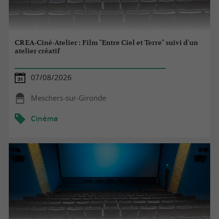
CREA-Ciné-Atelier : Film "Entre Ciel et Terre" suivi d'un
atelier créatif
07/08/2026
Meschers-sur-Gironde
Cinéma