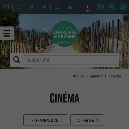
Accueil
Agenda
Cinéma
Cinéma
> 07/08/2026
Cinéma