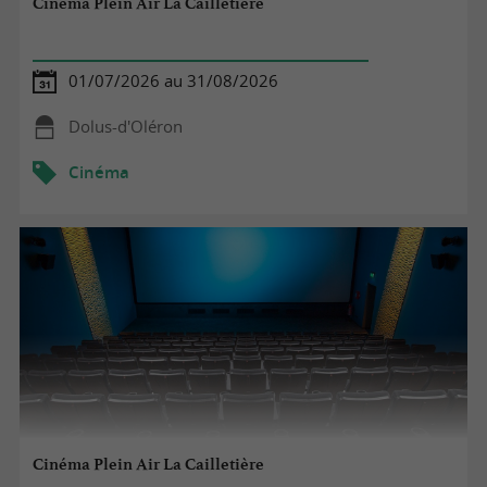
Cinéma Plein Air La Cailletière
01/07/2026 au 31/08/2026
Dolus-d'Oléron
Cinéma
Cinéma Plein Air La Cailletière