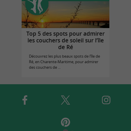
Top 5 des spots pour admirer
les couchers de soleil sur l’île
de Ré
Découvrez les plus beaux spots de l’île de
Ré, en Charente-Maritime, pour admirer
des couchers de ...