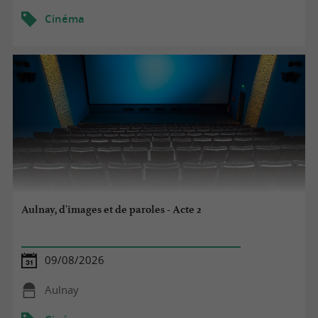
Cinéma
Aulnay, d'images et de paroles - Acte 2
09/08/2026
Aulnay