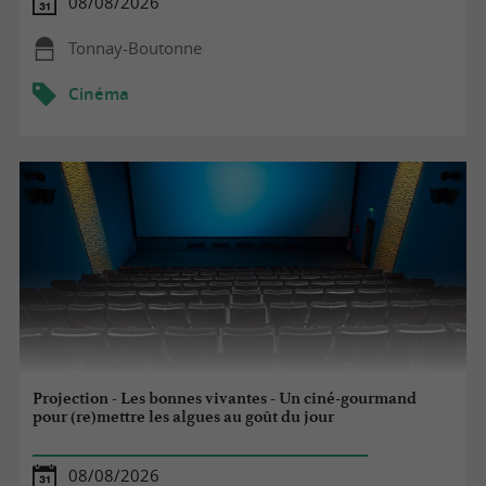
08/08/2026
Tonnay-Boutonne
Cinéma
Projection - Les bonnes vivantes - Un ciné-gourmand
pour (re)mettre les algues au goût du jour
08/08/2026