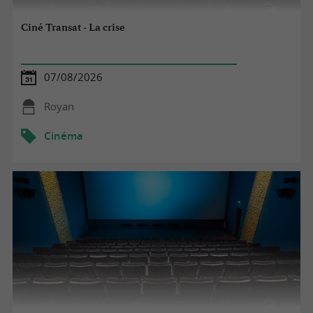
Ciné Transat - La crise
07/08/2026
Royan
Cinéma