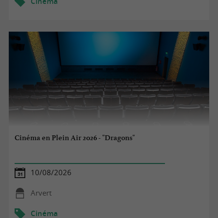
Cinéma
Cinéma en Plein Air 2026 - "Dragons"
10/08/2026
Arvert
Cinéma