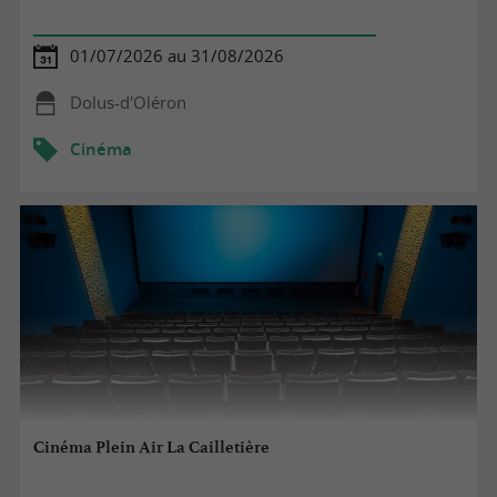
01/07/2026 au 31/08/2026
Dolus-d'Oléron
Cinéma
Cinéma Plein Air La Cailletière