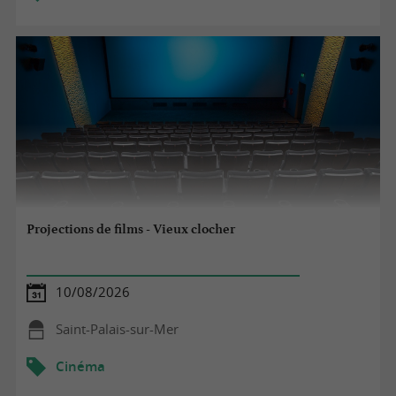
Projections de films - Vieux clocher
10/08/2026
Saint-Palais-sur-Mer
Cinéma