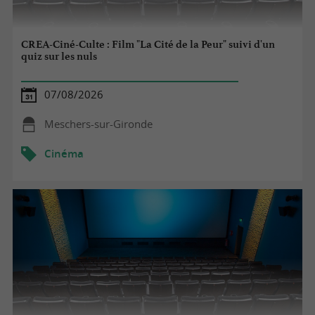
CREA-Ciné-Culte : Film "La Cité de la Peur" suivi d'un
quiz sur les nuls
07/08/2026
Meschers-sur-Gironde
Cinéma