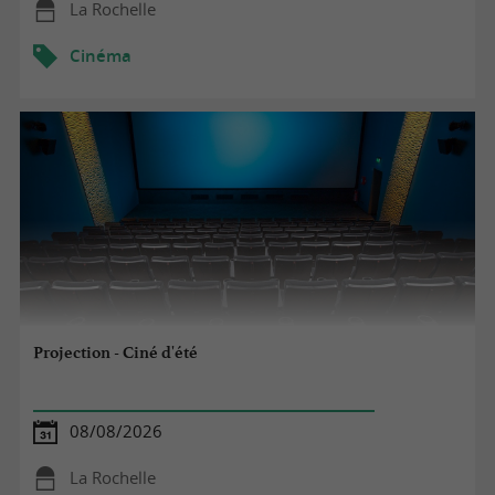
La Rochelle
Cinéma
Projection - Ciné d'été
08/08/2026
La Rochelle