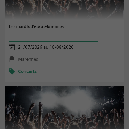
Les mardis d'été à Marennes
21/07/2026 au 18/08/2026
Marennes
Concerts