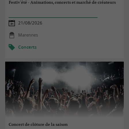
Festiv'été - Animations, concerts et marché de créateurs
21/08/2026
Marennes
Concerts
Concert de clôture de la saison