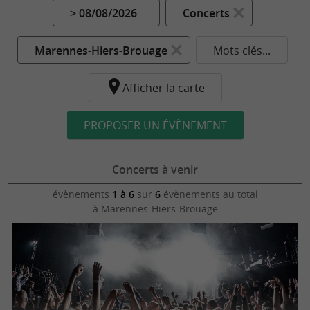
> 08/08/2026
Concerts
Marennes-Hiers-Brouage
Mots clés...
Afficher la carte
PROPOSER UN ÉVÈNEMENT
Concerts à venir
évènements
1 à 6
sur
6
évènements au total
à Marennes-Hiers-Brouage