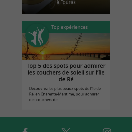
à Fouras
Top expériences
Top 5 des spots pour admirer
les couchers de soleil sur l’île
de Ré
Découvrez les plus beaux spots de l’île de
Ré, en Charente-Maritime, pour admirer
des couchers de ...