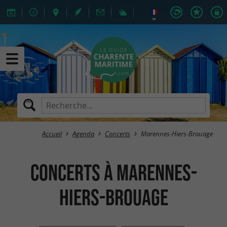
Accueil
Agenda
Concerts
Marennes-Hiers-Brouage
Concerts à Marennes-
Hiers-Brouage