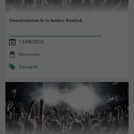
Déambulation de la fanfare Bosiljak
13/08/2026
Marennes
Concerts