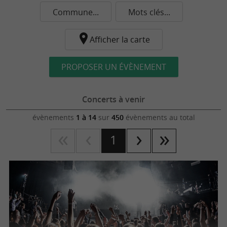
Commune...
Mots clés...
Afficher la carte
PROPOSER UN ÉVÈNEMENT
Concerts à venir
évènements
1 à 14
sur
450
évènements au total
1