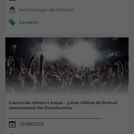
Saint-Georges-de-Didonne
Concerts
Concert de clôture à Jonzac - 37ème édition du festival
international des Eurochestries
10/08/2026