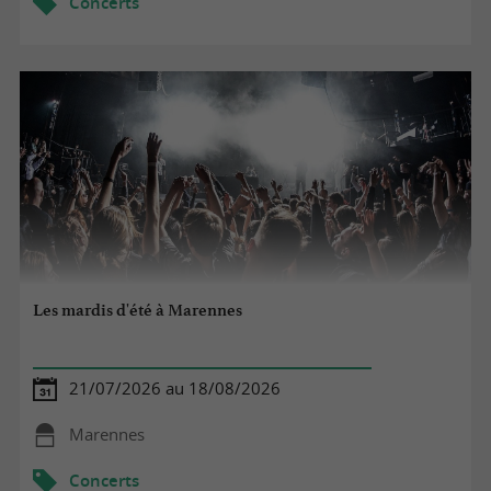
Concerts
Les mardis d'été à Marennes
21/07/2026 au 18/08/2026
Marennes
Concerts