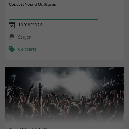
Concert Voix d'Or Slaves
10/08/2026
Saujon
Concerts