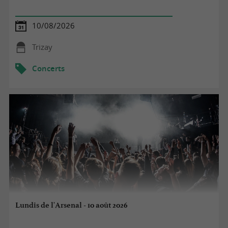
10/08/2026
Trizay
Concerts
Lundis de l'Arsenal - 10 août 2026