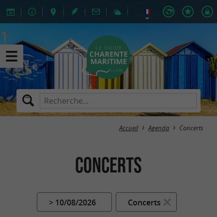
Accueil
Agenda
Concerts
Concerts
> 10/08/2026
Concerts