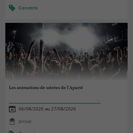
Concerts
Les animations de soirées de l'Aparté
06/08/2026 au 27/08/2026
Jonzac