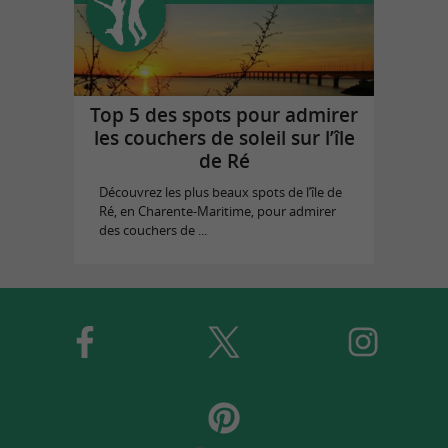
Top 5 des spots pour admirer
les couchers de soleil sur l’île
de Ré
Découvrez les plus beaux spots de l’île de
Ré, en Charente-Maritime, pour admirer
des couchers de ...