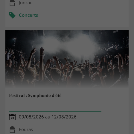
Jonzac
Concerts
Festival : Symphonie d'été
09/08/2026 au 12/08/2026
Fouras