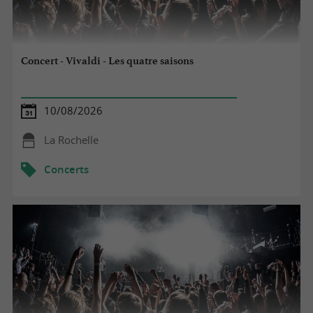
Concert - Vivaldi - Les quatre saisons
10/08/2026
La Rochelle
Concerts