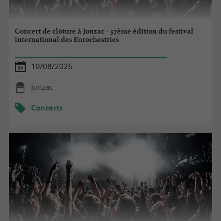
Concert de clôture à Jonzac - 37ème édition du festival
international des Eurochestries
10/08/2026
Jonzac
Concerts