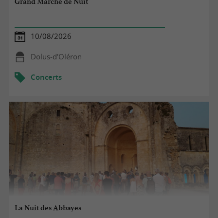
Grand Marché de Nuit
10/08/2026
Dolus-d'Oléron
Concerts
La Nuit des Abbayes