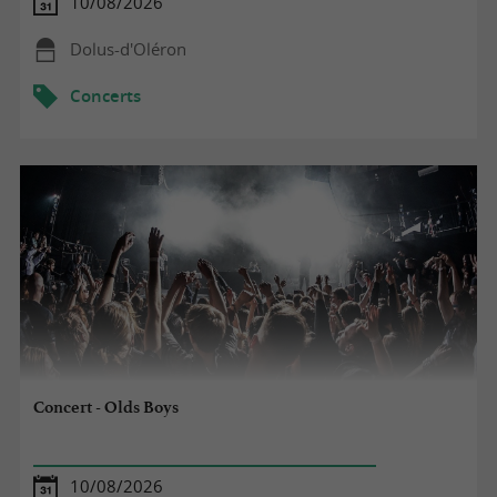
10/08/2026
Dolus-d'Oléron
Concerts
Concert - Olds Boys
10/08/2026