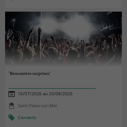
"Rencontres surprises"
16/07/2026 au 20/08/2026
Saint-Palais-sur-Mer
Concerts