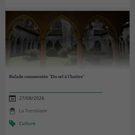
Balade commentée "Du sel à l'huître"
27/08/2026
La Tremblade
Culture