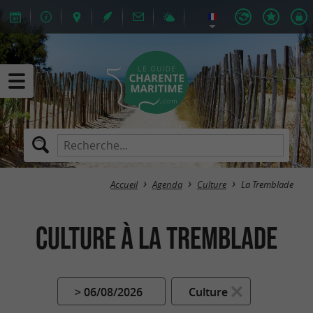
Accueil
Agenda
Culture
La Tremblade
Culture à La Tremblade
> 06/08/2026
Culture