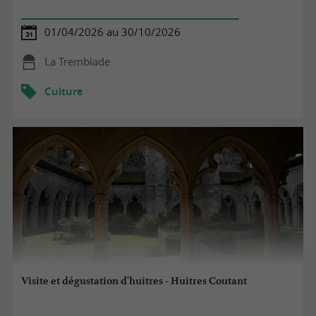
01/04/2026 au 30/10/2026
La Tremblade
Culture
Visite et dégustation d'huîtres - Huîtres Coutant