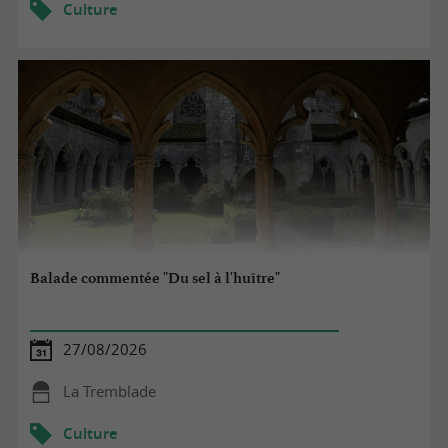
Culture
Balade commentée "Du sel à l'huître"
27/08/2026
La Tremblade
Culture