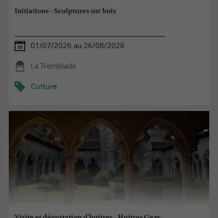
Initiations - Sculptures sur bois
01/07/2026 au 26/08/2026
La Tremblade
Culture
Visite et dégustation d'huîtres - Huîtres Geay