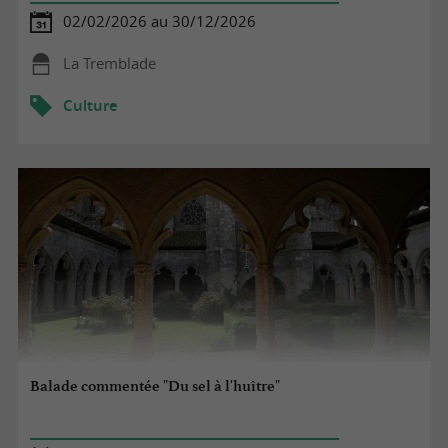
02/02/2026 au 30/12/2026
La Tremblade
Culture
Balade commentée "Du sel à l'huître"