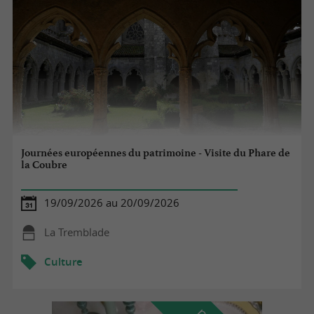
Journées européennes du patrimoine - Visite du Phare de
la Coubre
19/09/2026 au 20/09/2026
La Tremblade
Culture