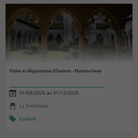
Visite et dégustation d'huîtres - Huîtres Geay
01/09/2026 au 31/12/2026
La Tremblade
Culture