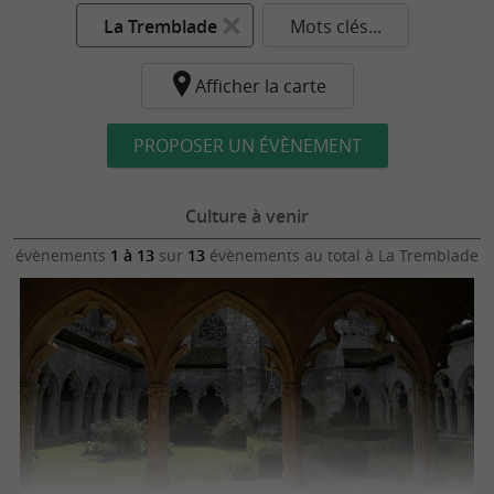
La Tremblade
Mots clés...
Afficher la carte
PROPOSER UN ÉVÈNEMENT
Culture à venir
évènements
1 à 13
sur
13
évènements au total
à La Tremblade