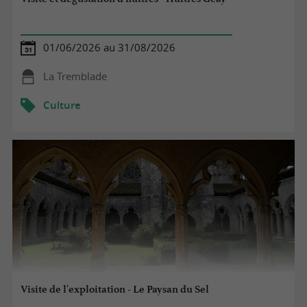
01/06/2026 au 31/08/2026
La Tremblade
Culture
Visite de l'exploitation - Le Paysan du Sel