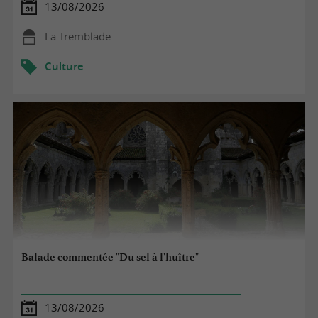
13/08/2026
La Tremblade
Culture
Balade commentée "Du sel à l'huître"
13/08/2026