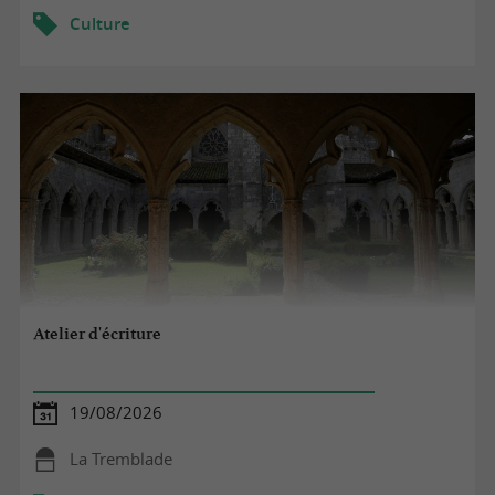
Culture
Atelier d'écriture
19/08/2026
La Tremblade