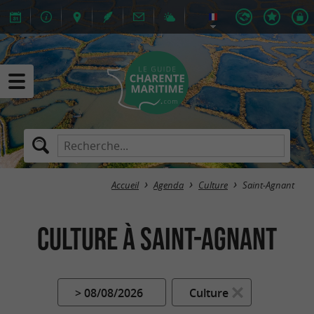
Accueil
Agenda
Culture
Saint-Agnant
Culture à Saint-Agnant
> 08/08/2026
Culture