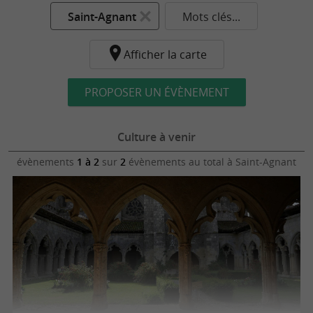
Saint-Agnant
Mots clés...
Afficher la carte
PROPOSER UN ÉVÈNEMENT
Culture à venir
évènements
1 à 2
sur
2
évènements au total
à Saint-Agnant