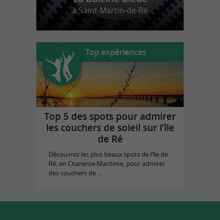
à Saint-Martin-de-Ré
Top expériences
Top 5 des spots pour admirer
les couchers de soleil sur l’île
de Ré
Découvrez les plus beaux spots de l’île de
Ré, en Charente-Maritime, pour admirer
des couchers de ...