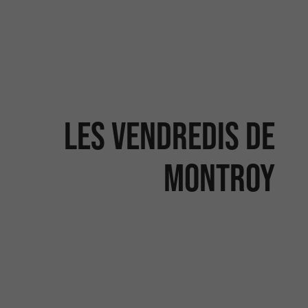
Les vendredis de
Montroy