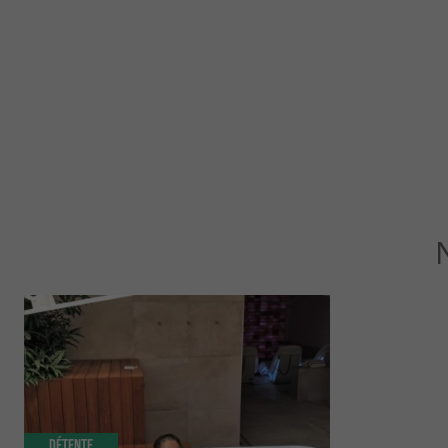
Détente
Culturelle