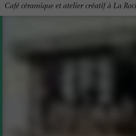
Café céramique et atelier créatif à La Roc