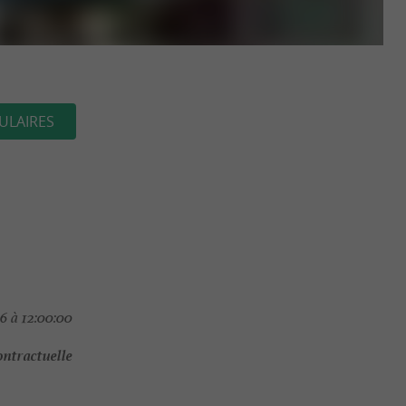
ULAIRES
6 à 12:00:00
ontractuelle