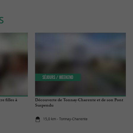
S
Séjours / Weekend
e filles à
Découverte de Tonnay-Charente et de son Pont
Suspendu
15,0 km - Tonnay-Charente