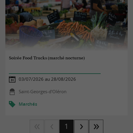
Soirée Food Trucks (marché nocturne)
03/07/2026 au 28/08/2026
Saint-Georges-d'Oléron
Marchés
1