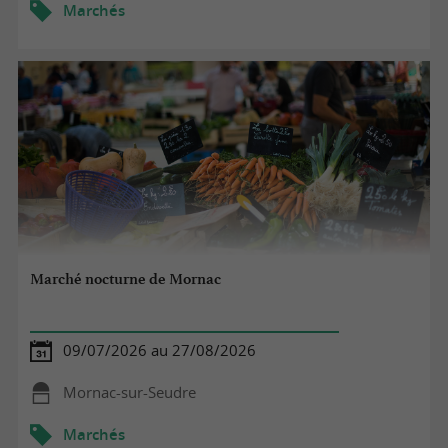
Marchés
Marché nocturne de Mornac
09/07/2026 au 27/08/2026
Mornac-sur-Seudre
Marchés