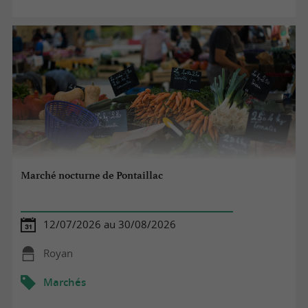
Marché nocturne de Pontaillac
12/07/2026 au 30/08/2026
Royan
Marchés