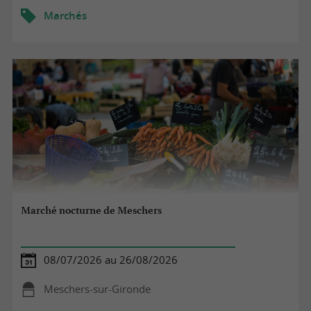
Marchés
Marché nocturne de Meschers
08/07/2026 au 26/08/2026
Meschers-sur-Gironde