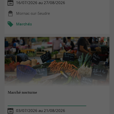
16/07/2026 au 27/08/2026
Mornac-sur-Seudre
Marchés
Marché nocturne
03/07/2026 au 21/08/2026