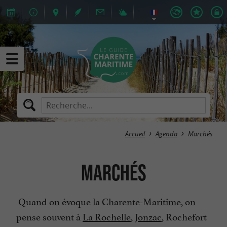
Accueil
Agenda
Marchés
Marchés
Quand on évoque la Charente-Maritime, on
pense souvent à
La Rochelle
,
Jonzac
, Rochefort