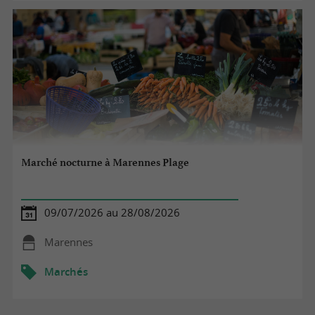
Marché nocturne à Marennes Plage
09/07/2026 au 28/08/2026
Marennes
Marchés