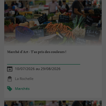
Marché d'Art - T'as pris des couleurs !
10/07/2026 au 29/08/2026
La Rochelle
Marchés