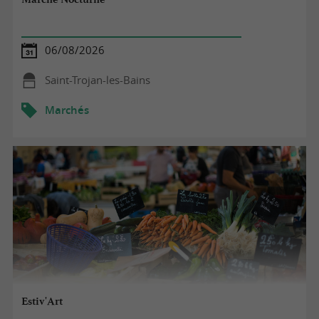
06/08/2026
Saint-Trojan-les-Bains
Marchés
Estiv'Art