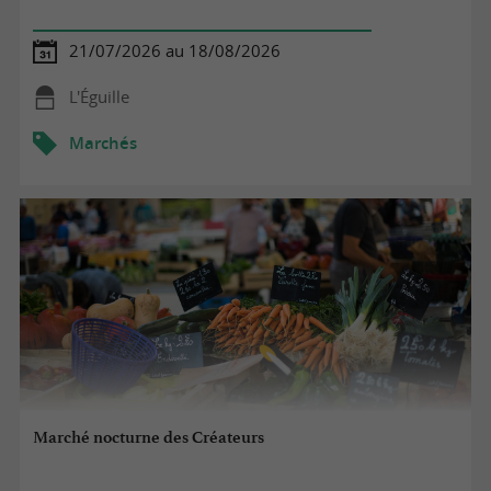
21/07/2026 au 18/08/2026
L'Éguille
Marchés
Marché nocturne des Créateurs