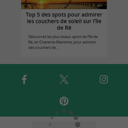
Top 5 des spots pour admirer
les couchers de soleil sur l’île
de Ré
Découvrez les plus beaux spots de l’île de
Ré, en Charente-Maritime, pour admirer
des couchers de ...