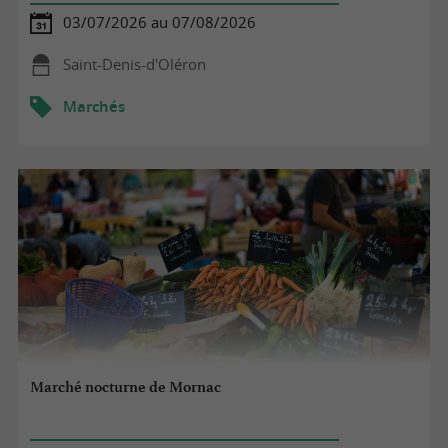
03/07/2026 au 07/08/2026
Saint-Denis-d'Oléron
Marchés
Marché nocturne de Mornac