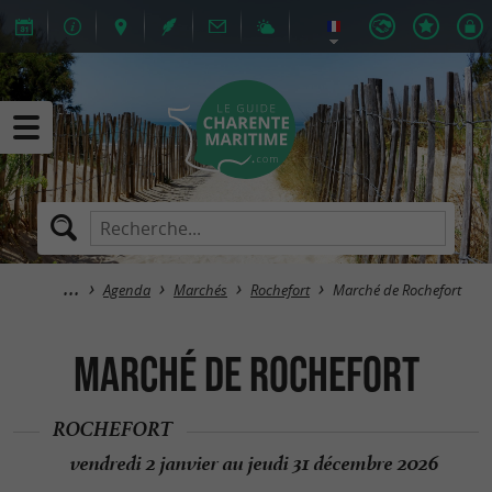
Agenda
Marchés
Rochefort
Marché de Rochefort
Marché de Rochefort
ROCHEFORT
vendredi 2 janvier au jeudi 31 décembre 2026