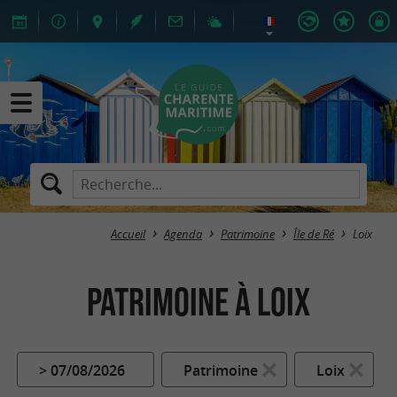
Accueil
Agenda
Patrimoine
Île de Ré
Loix
Patrimoine à Loix
> 07/08/2026
Patrimoine
Loix