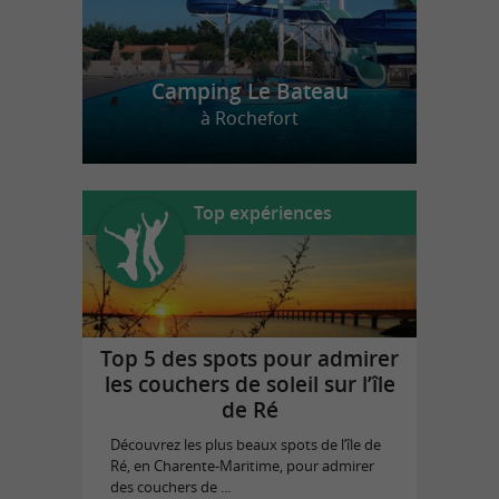
Camping Le Bateau
à Rochefort
Top expériences
Top 5 des spots pour admirer
les couchers de soleil sur l’île
de Ré
Découvrez les plus beaux spots de l’île de
Ré, en Charente-Maritime, pour admirer
des couchers de ...