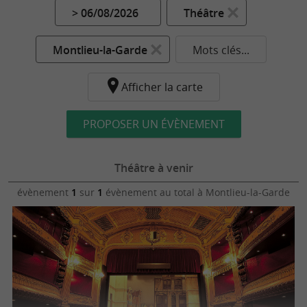
> 06/08/2026
Théâtre
Montlieu-la-Garde
Mots clés...
Afficher la carte
PROPOSER UN ÉVÈNEMENT
Théâtre à venir
évènement
1
sur
1
évènement au total
à Montlieu-la-Garde