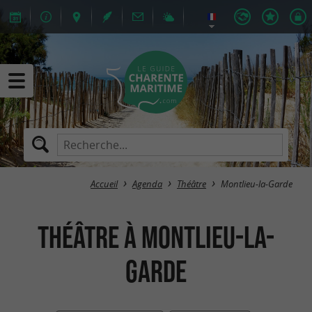
Accueil
Agenda
Théâtre
Montlieu-la-Garde
Théâtre à Montlieu-la-
Garde