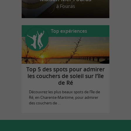
à Fouras
Top expériences
Top 5 des spots pour admirer
les couchers de soleil sur l’île
de Ré
Découvrez les plus beaux spots de l’île de
Ré, en Charente-Maritime, pour admirer
des couchers de ...