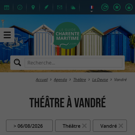
Accueil
Agenda
Théâtre
La Devise
Vandré
Théâtre à Vandré
> 06/08/2026
Théâtre
Vandré