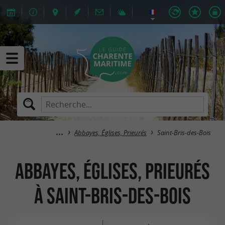
Abbayes, Églises, Prieurés
Saint-Bris-des-Bois
Abbayes, Églises, Prieurés
à Saint-Bris-des-Bois