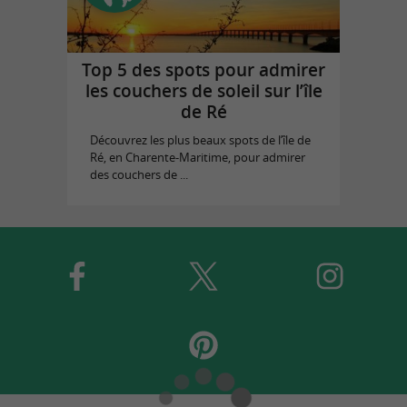
Top 5 des spots pour admirer
les couchers de soleil sur l’île
de Ré
Découvrez les plus beaux spots de l’île de
Ré, en Charente-Maritime, pour admirer
des couchers de ...