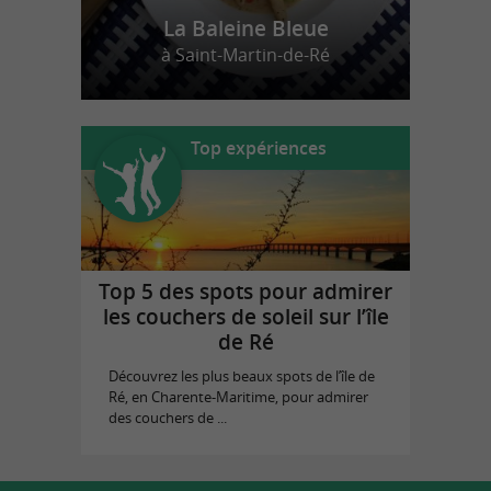
La Baleine Bleue
à Saint-Martin-de-Ré
Top expériences
Top 5 des spots pour admirer
les couchers de soleil sur l’île
de Ré
Découvrez les plus beaux spots de l’île de
Ré, en Charente-Maritime, pour admirer
des couchers de ...