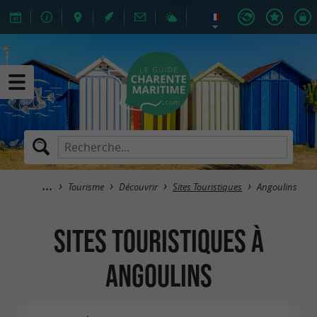
Tourisme
Découvrir
Sites Touristiques
Angoulins
Sites Touristiques à
Angoulins