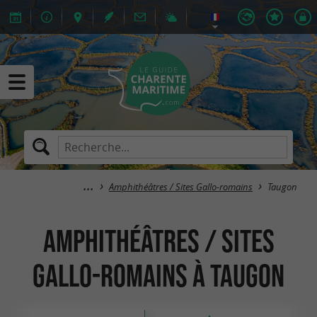
Amphithéâtres / Sites Gallo-romains
Taugon
Amphithéâtres / Sites
Gallo-romains à Taugon