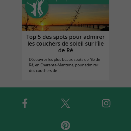
Top 5 des spots pour admirer
les couchers de soleil sur l’île
de Ré
Découvrez les plus beaux spots de l’île de
Ré, en Charente-Maritime, pour admirer
des couchers de ...