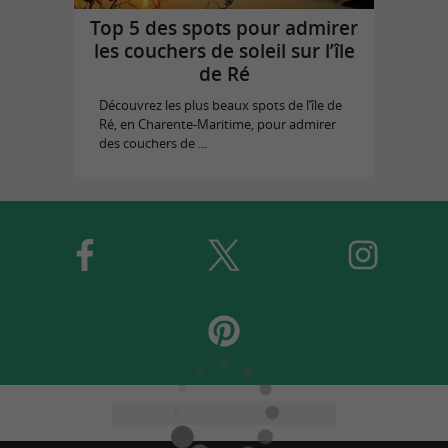
Top 5 des spots pour admirer
les couchers de soleil sur l’île
de Ré
Découvrez les plus beaux spots de l’île de
Ré, en Charente-Maritime, pour admirer
des couchers de ...