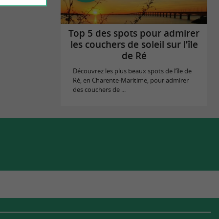
Top 5 des spots pour admirer
les couchers de soleil sur l’île
de Ré
Découvrez les plus beaux spots de l’île de
Ré, en Charente-Maritime, pour admirer
des couchers de ...