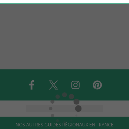
NOS AUTRES GUIDES RÉGIONAUX EN FRANCE