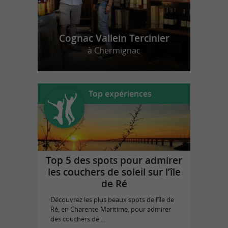
Cognac Vallein Tercinier
à Chermignac
Top expériences
Top 5 des spots pour admirer
les couchers de soleil sur l’île
de Ré
Découvrez les plus beaux spots de l’île de
Ré, en Charente-Maritime, pour admirer
des couchers de ...