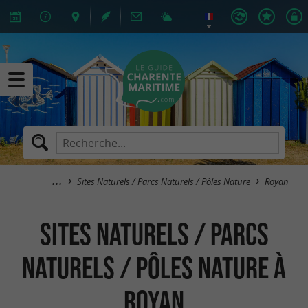
Sites Naturels / Parcs Naturels / Pôles Nature
Royan
Sites Naturels / Parcs
Naturels / Pôles Nature à
Royan