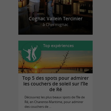
Cognac Vallein Tercinier
à Chermignac
Top expériences
Top 5 des spots pour admirer
les couchers de soleil sur l’île
de Ré
Découvrez les plus beaux spots de l’île de
Ré, en Charente-Maritime, pour admirer
des couchers de ...