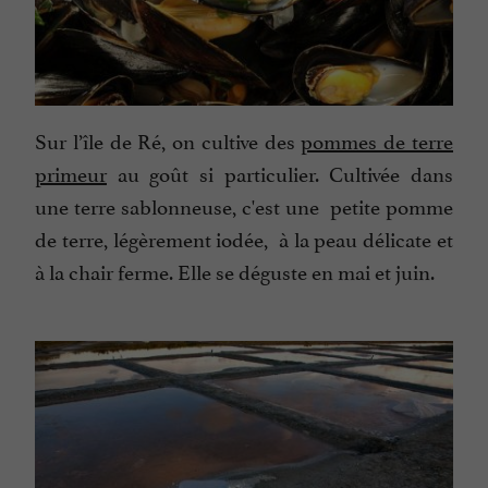
Sur l’île de Ré, on cultive des
pommes de terre
primeur
au goût si particulier. Cultivée dans
une terre sablonneuse, c'est une petite pomme
de terre, légèrement iodée, à la peau délicate et
à la chair ferme. Elle se déguste en mai et juin.