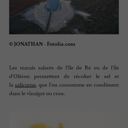
© JONATHAN - Fotolia.com
Les marais salants de l’ïle de Ré ou de l’île
d’Oléron permettent de récolter le sel et
la
salicorne
, que l’on consomme en condiment
dans le vinaigre ou crue.