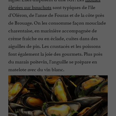
élevées sur bouchots
sont typiques de l’île
d’Oléron, de l’anse de Fouras et de la côte près
de Brouage. On les consomme façon mouclade
charentaise, en marinière accompagnée de
crème fraîche ou en éclade, cuites dans des
aiguilles de pin. Les crustacés et les poissons
font également la joie des gourmets. Plus près
du marais poitevin, l’anguille se prépare en
matelote avec du vin blanc.