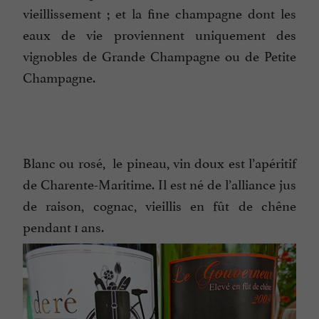
vieillissement ; et la fine champagne dont les
eaux de vie proviennent uniquement des
vignobles de Grande Champagne ou de Petite
Champagne.
Blanc ou rosé, le pineau, vin doux est l’apéritif
de Charente-Maritime. Il est né de l’alliance jus
de raison, cognac, vieillis en fût de chêne
pendant 1 ans.