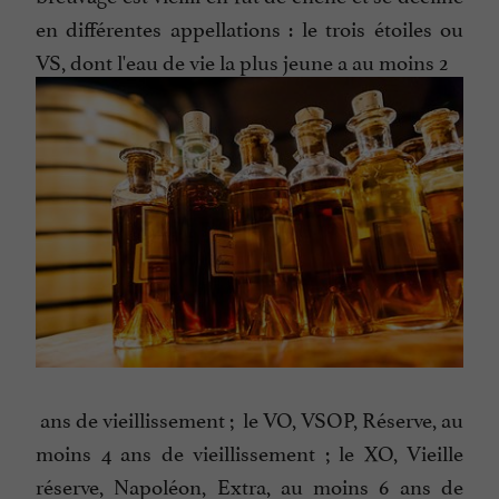
en différentes appellations : le trois étoiles ou
VS, dont l'eau de vie la plus jeune a au moins 2
ans de vieillissement ; le VO, VSOP, Réserve, au
moins 4 ans de vieillissement ; le XO, Vieille
réserve, Napoléon, Extra, au moins 6 ans de