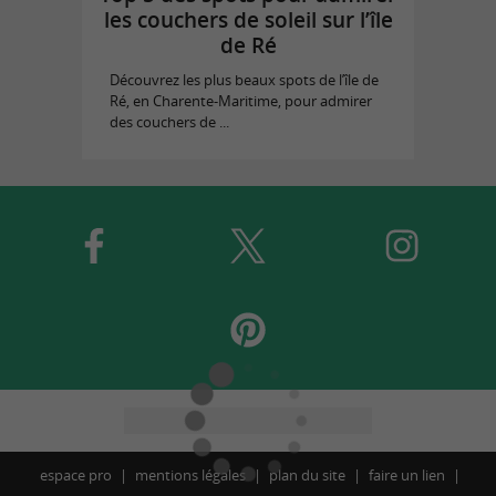
les couchers de soleil sur l’île
de Ré
Découvrez les plus beaux spots de l’île de
Ré, en Charente-Maritime, pour admirer
des couchers de ...
espace pro
mentions légales
plan du site
faire un lien