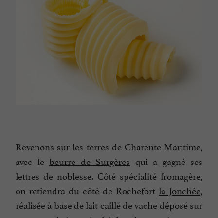
Revenons sur les terres de Charente-Maritime,
avec le
beurre de Surgères
qui a gagné ses
lettres de noblesse. Côté spécialité fromagère,
on retiendra du côté de Rochefort
la Jonchée
,
réalisée à base de lait caillé de vache déposé sur