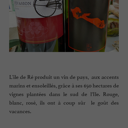
L'île de Ré produit un vin de pays, aux accents
marins et ensoleillés, grâce à ses 650 hectares de
vignes plantées dans le sud de l’Ile. Rouge,
blanc, rosé, ils ont à coup sûr le goût des
vacances.