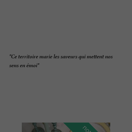
"Ce territoire marie les saveurs qui mettent nos
sens en émoi"