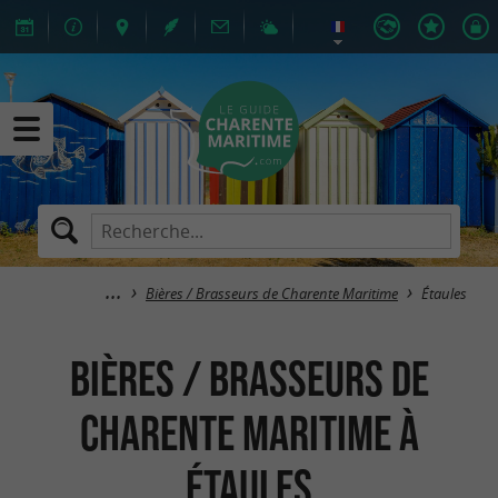
Bières / Brasseurs de Charente Maritime
Étaules
Bières / Brasseurs de
Charente Maritime à
Étaules