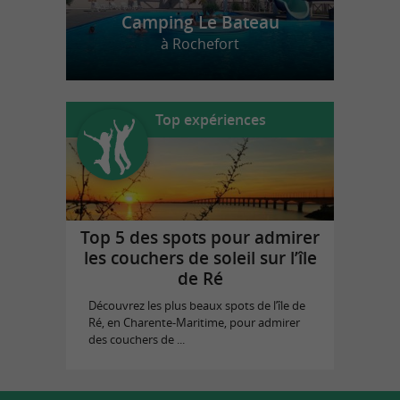
Camping Le Bateau
à Rochefort
Top expériences
Top 5 des spots pour admirer
les couchers de soleil sur l’île
de Ré
Découvrez les plus beaux spots de l’île de
Ré, en Charente-Maritime, pour admirer
des couchers de ...