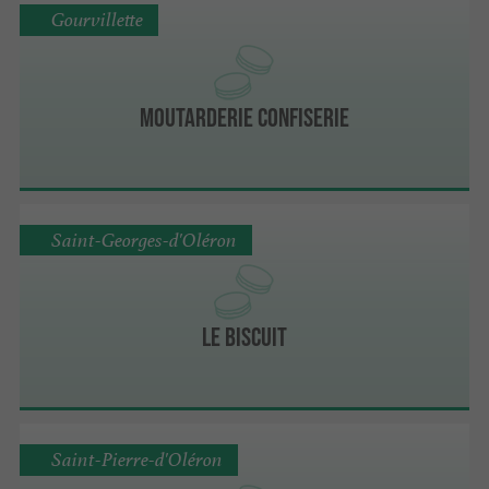
Gourvillette
Moutarderie Confiserie
Saint-Georges-d'Oléron
Le Biscuit
Saint-Pierre-d'Oléron