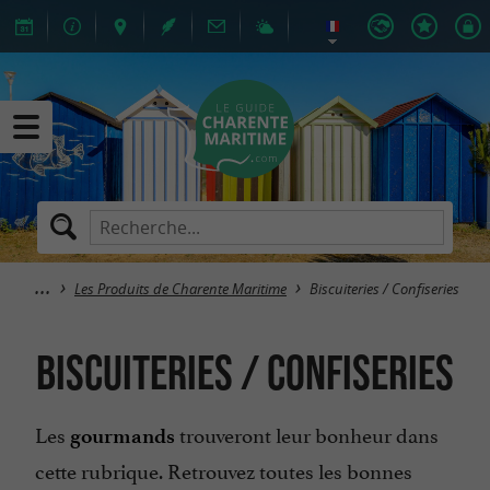
Les Produits de Charente Maritime
Biscuiteries / Confiseries
Biscuiteries / Confiseries
Les
trouveront leur bonheur dans
gourmands
cette rubrique. Retrouvez toutes les bonnes