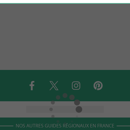
NOS AUTRES GUIDES RÉGIONAUX EN FRANCE