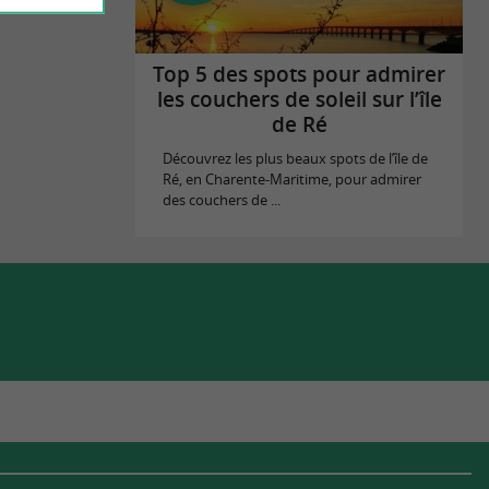
Top 5 des spots pour admirer
les couchers de soleil sur l’île
de Ré
Découvrez les plus beaux spots de l’île de
Ré, en Charente-Maritime, pour admirer
des couchers de ...