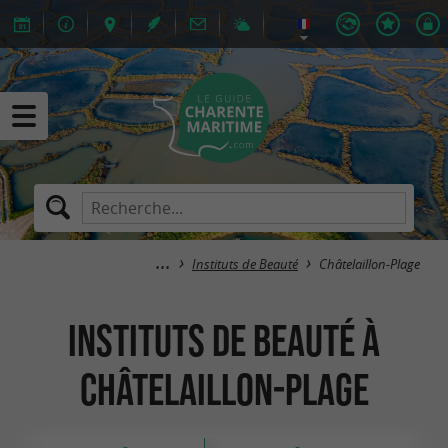
Instituts de Beauté
Châtelaillon-Plage
Instituts de Beauté à
Châtelaillon-Plage