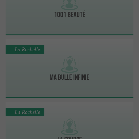
1001 Beauté
La Rochelle
Ma Bulle Infinie
La Rochelle