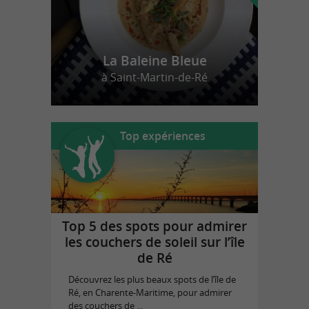
La Baleine Bleue
à Saint-Martin-de-Ré
Top expériences
Top 5 des spots pour admirer
les couchers de soleil sur l’île
de Ré
Découvrez les plus beaux spots de l’île de
Ré, en Charente-Maritime, pour admirer
des couchers de ...