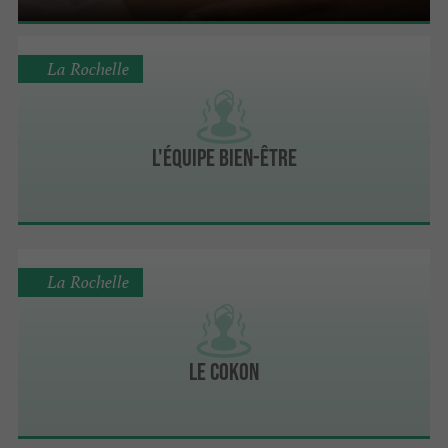
La Rochelle
L'Équipe Bien-Être
La Rochelle
Le Cokon